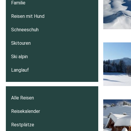
Familie
Reisen mit Hund
Schneeschuh
Skitouren
Ski alpin
Langlauf
Alle Reisen
Reisekalender
Restplätze