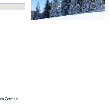
ach Zermatt