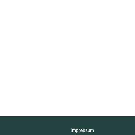
Impressum