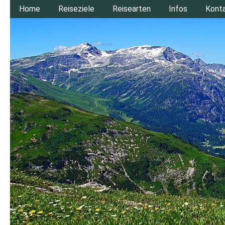
Home
Reiseziele
Reisearten
Infos
Kont