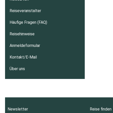
Reiseveranstalter
Häufige Fragen (FAQ)
Reisehinweise
Anmeldeformular
Kontakt/E-Mail
Über uns
Newsletter
Reise finden