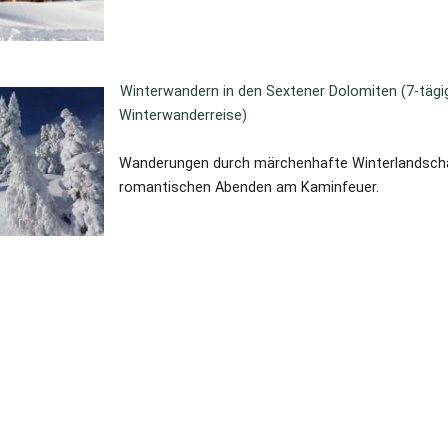
Winterwandern in den Sextener Dolomiten (7-tägi
Winterwanderreise)
Wanderungen durch märchenhafte Winterlandsch
romantischen Abenden am Kaminfeuer.