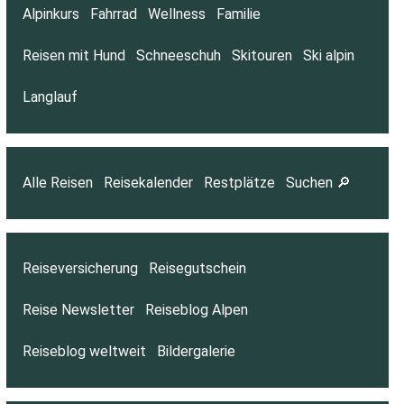
Alpinkurs
Fahrrad
Wellness
Familie
Reisen mit Hund
Schneeschuh
Skitouren
Ski alpin
Langlauf
Alle Reisen
Reisekalender
Restplätze
Suchen 🔎
Reiseversicherung
Reisegutschein
Reise Newsletter
Reiseblog Alpen
Reiseblog weltweit
Bildergalerie