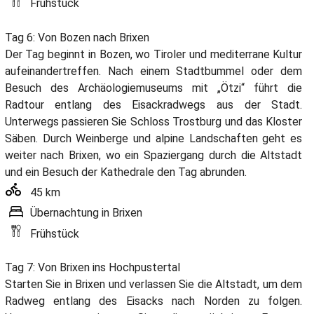
Frühstück
Tag 6: Von Bozen nach Brixen
Der Tag beginnt in Bozen, wo Tiroler und mediterrane Kultur
aufeinandertreffen. Nach einem Stadtbummel oder dem
Besuch des Archäologiemuseums mit „Ötzi“ führt die
Radtour entlang des Eisackradwegs aus der Stadt.
Unterwegs passieren Sie Schloss Trostburg und das Kloster
Säben. Durch Weinberge und alpine Landschaften geht es
weiter nach Brixen, wo ein Spaziergang durch die Altstadt
und ein Besuch der Kathedrale den Tag abrunden.
45 km
Übernachtung in Brixen
Frühstück
Tag 7: Von Brixen ins Hochpustertal
Starten Sie in Brixen und verlassen Sie die Altstadt, um dem
Radweg entlang des Eisacks nach Norden zu folgen.