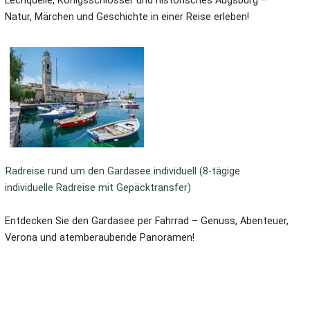
Lechquelle, Königsschlösser und historisches Augsburg –
Natur, Märchen und Geschichte in einer Reise erleben!
Radreise rund um den Gardasee individuell (8-tägige
individuelle Radreise mit Gepäcktransfer)
Entdecken Sie den Gardasee per Fahrrad – Genuss, Abenteuer,
Verona und atemberaubende Panoramen!