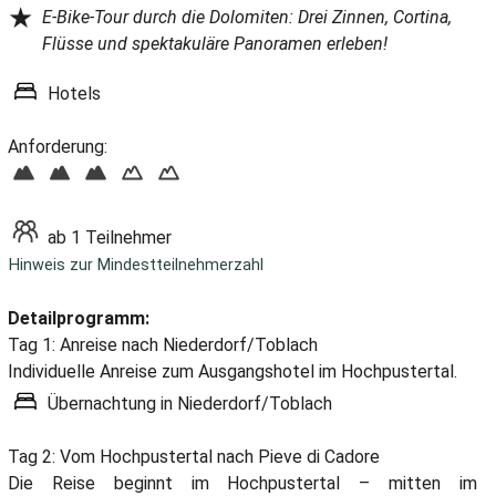
★
E-Bike-Tour durch die Dolomiten: Drei Zinnen, Cortina,
Flüsse und spektakuläre Panoramen erleben!
Hotels
Anforderung:
ab 1 Teilnehmer
Hinweis zur Mindestteilnehmerzahl
Detailprogramm:
Tag 1: Anreise nach Niederdorf/Toblach
Individuelle Anreise zum Ausgangshotel im Hochpustertal.
Übernachtung in Niederdorf/Toblach
Tag 2: Vom Hochpustertal nach Pieve di Cadore
Die Reise beginnt im Hochpustertal – mitten im