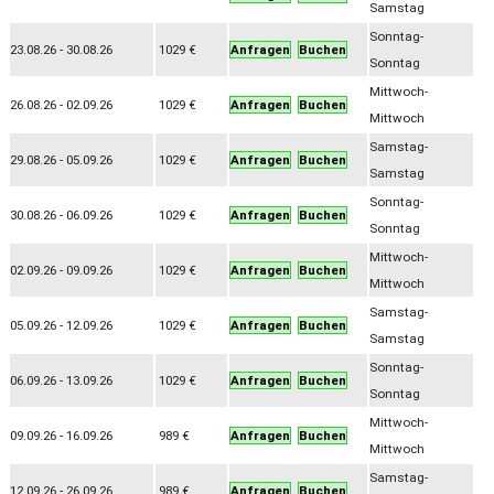
Samstag
Sonntag-
23.08.26 - 30.08.26
1029 €
Anfragen
Buchen
Sonntag
Mittwoch-
26.08.26 - 02.09.26
1029 €
Anfragen
Buchen
Mittwoch
Samstag-
29.08.26 - 05.09.26
1029 €
Anfragen
Buchen
Samstag
Sonntag-
30.08.26 - 06.09.26
1029 €
Anfragen
Buchen
Sonntag
Mittwoch-
02.09.26 - 09.09.26
1029 €
Anfragen
Buchen
Mittwoch
Samstag-
05.09.26 - 12.09.26
1029 €
Anfragen
Buchen
Samstag
Sonntag-
06.09.26 - 13.09.26
1029 €
Anfragen
Buchen
Sonntag
Mittwoch-
09.09.26 - 16.09.26
989 €
Anfragen
Buchen
Mittwoch
Samstag-
12.09.26 - 26.09.26
989 €
Anfragen
Buchen