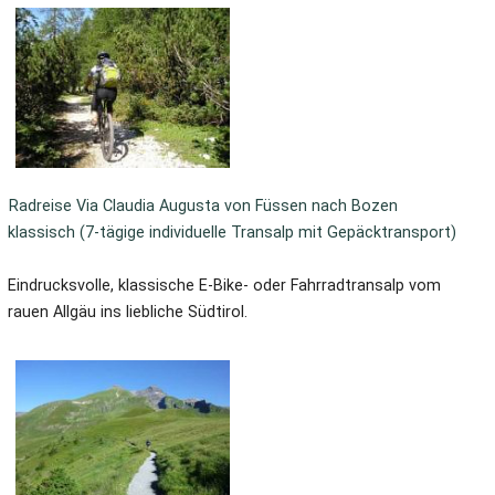
Radreise Via Claudia Augusta von Füssen nach Bozen
klassisch (7-tägige individuelle Transalp mit Gepäcktransport)
Eindrucksvolle, klassische E-Bike- oder Fahrradtransalp vom
rauen Allgäu ins liebliche Südtirol.