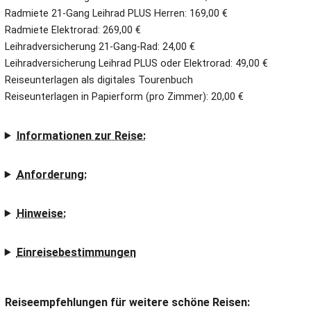
Radmiete 21-Gang Leihrad PLUS Herren: 169,00 €
Radmiete Elektrorad: 269,00 €
Leihradversicherung 21-Gang-Rad: 24,00 €
Leihradversicherung Leihrad PLUS oder Elektrorad: 49,00 €
Reiseunterlagen als digitales Tourenbuch
Reiseunterlagen in Papierform (pro Zimmer): 20,00 €
Informationen zur Reise:
Anforderung:
Hinweise:
Einreisebestimmungen
Reiseempfehlungen für weitere schöne Reisen: