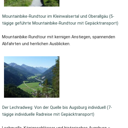
Mountainbike-Rundtour im Kleinwalsertal und Oberallgäu (5-
tägige geführte Mountainbike-Rundtour mit Gepäcktransport)
Mountainbike-Rundtour mit kernigen Anstiegen, spannenden
Abfahrten und herrlichen Ausblicken.
Der Lechradweg: Von der Quelle bis Augsburg individuell (7-
tägige individuelle Radreise mit Gepäcktransport)