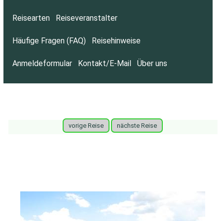
Reisearten
Reiseveranstalter
Häufige Fragen (FAQ)
Reisehinweise
Anmeldeformular
Kontakt/E-Mail
Über uns
vorige Reise
nächste Reise