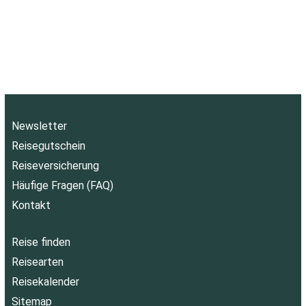
Newsletter
Reisegutschein
Reiseversicherung
Häufige Fragen (FAQ)
Kontakt
Reise finden
Reisearten
Reisekalender
Sitemap