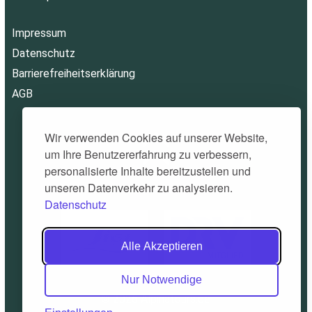
Impressum
Datenschutz
Barrierefreiheitserklärung
AGB
Wir verwenden Cookies auf unserer Website,
um Ihre Benutzererfahrung zu verbessern,
personalisierte Inhalte bereitzustellen und
unseren Datenverkehr zu analysieren.
Datenschutz
Alle Akzeptieren
Nur Notwendige
© 2026 Alpinatours.de