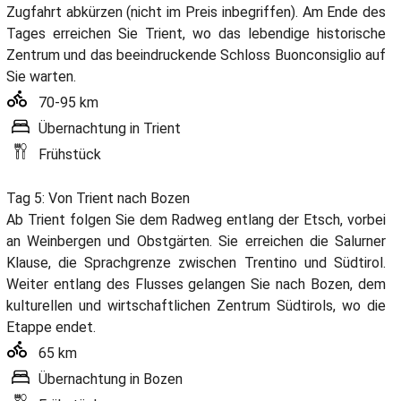
Zugfahrt abkürzen (nicht im Preis inbegriffen). Am Ende des
Tages erreichen Sie Trient, wo das lebendige historische
Zentrum und das beeindruckende Schloss Buonconsiglio auf
Sie warten.
70-95 km
Übernachtung in Trient
Frühstück
Tag 5: Von Trient nach Bozen
Ab Trient folgen Sie dem Radweg entlang der Etsch, vorbei
an Weinbergen und Obstgärten. Sie erreichen die Salurner
Klause, die Sprachgrenze zwischen Trentino und Südtirol.
Weiter entlang des Flusses gelangen Sie nach Bozen, dem
kulturellen und wirtschaftlichen Zentrum Südtirols, wo die
Etappe endet.
65 km
Übernachtung in Bozen