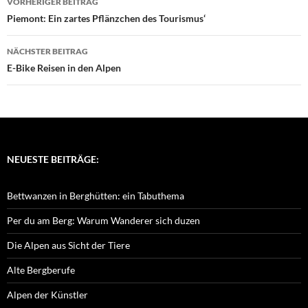
VORHERIGER BEITRAG
Piemont: Ein zartes Pflänzchen des Tourismus‘
NÄCHSTER BEITRAG
E-Bike Reisen in den Alpen
NEUESTE BEITRÄGE:
Bettwanzen in Berghütten: ein Tabuthema
Per du am Berg: Warum Wanderer sich duzen
Die Alpen aus Sicht der Tiere
Alte Bergberufe
Alpen der Künstler