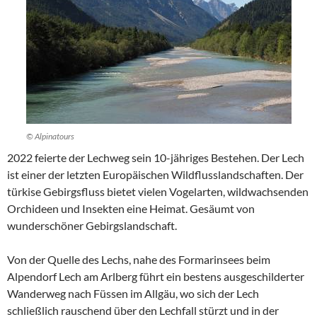
© Alpinatours
2022 feierte der Lechweg sein 10-jähriges Bestehen. Der Lech
ist einer der letzten Europäischen Wildflusslandschaften. Der
türkise Gebirgsfluss bietet vielen Vogelarten, wildwachsenden
Orchideen und Insekten eine Heimat. Gesäumt von
wunderschöner Gebirgslandschaft.
Von der Quelle des Lechs, nahe des Formarinsees beim
Alpendorf Lech am Arlberg führt ein bestens ausgeschilderter
Wanderweg nach Füssen im Allgäu, wo sich der Lech
schließlich rauschend über den Lechfall stürzt und in der