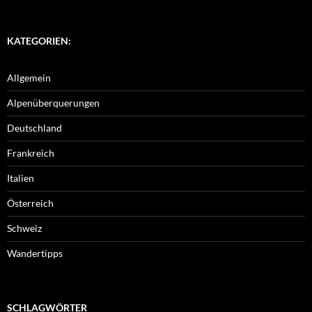
KATEGORIEN:
Allgemein
Alpenüberquerungen
Deutschland
Frankreich
Italien
Österreich
Schweiz
Wandertipps
SCHLAGWÖRTER