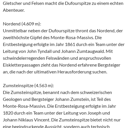
Gletscher und Felsen macht die Dufourspitze zu einem echten
Abenteuer.
Nordend (4.609 m):
Unmittelbar neben der Dufourspitze thront das Nordend, der
zweithöchste Gipfel des Monte-Rosa-Massivs. Die
Erstbesteigung erfolgte im Jahr 1861 durch ein Team unter der
Leitung von John Tyndall und Johann Zumtaugwald. Mit
schwindelerregenden Felswänden und anspruchsvollen
Eiskletterpassagen zieht das Nordend erfahrene Bergsteiger
an, die nach der ultimativen Herausforderung suchen.
Zumsteinspitze (4.563 m):
Die Zumsteinspitze, benannt nach dem schweizerischen
Geologen und Bergsteiger Johann Zumstein, ist Teil des
Monte-Rosa-Massivs. Die Erstbesteigung erfolgte im Jahr
1820 durch ein Team unter der Leitung von Joseph und
Johann Niklaus Vincent. Die Zumsteinspitze bietet nicht nur
eine beeindruckende Aussicht, sondern auch technisch