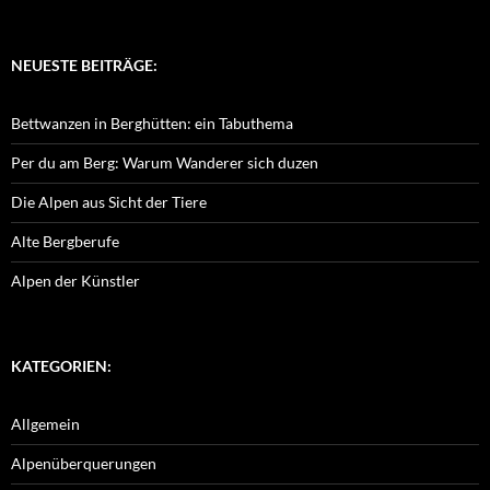
NEUESTE BEITRÄGE:
Bettwanzen in Berghütten: ein Tabuthema
Per du am Berg: Warum Wanderer sich duzen
Die Alpen aus Sicht der Tiere
Alte Bergberufe
Alpen der Künstler
KATEGORIEN:
Allgemein
Alpenüberquerungen