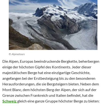
© Alpinatours
Die Alpen, Europas beeindruckende Bergkette, beherbergen
einige der höchsten Gipfel des Kontinents. Jeder dieser
majestätischen Berge hat eine einzigartige Geschichte,
angefangen bei der Erstbesteigung bis zu den besonderen
Herausforderungen, die sie Bergsteigern bieten. Neben dem
Mont Blanc, dem höchsten Berg der Alpen, der sich auf der
Grenze zwischen Frankreich und Italien befindet, hat die
Schweiz
gleich eine ganze Gruppe höchster Berge zu bieten: