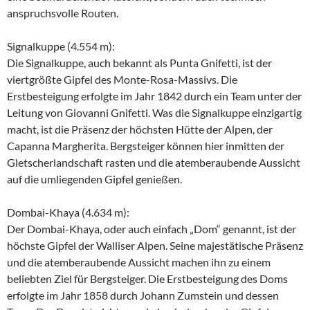
anspruchsvolle Routen.
Signalkuppe (4.554 m):
Die Signalkuppe, auch bekannt als Punta Gnifetti, ist der
viertgrößte Gipfel des Monte-Rosa-Massivs. Die
Erstbesteigung erfolgte im Jahr 1842 durch ein Team unter der
Leitung von Giovanni Gnifetti. Was die Signalkuppe einzigartig
macht, ist die Präsenz der höchsten Hütte der Alpen, der
Capanna Margherita. Bergsteiger können hier inmitten der
Gletscherlandschaft rasten und die atemberaubende Aussicht
auf die umliegenden Gipfel genießen.
Dombai-Khaya (4.634 m):
Der Dombai-Khaya, oder auch einfach „Dom“ genannt, ist der
höchste Gipfel der Walliser Alpen. Seine majestätische Präsenz
und die atemberaubende Aussicht machen ihn zu einem
beliebten Ziel für Bergsteiger. Die Erstbesteigung des Doms
erfolgte im Jahr 1858 durch Johann Zumstein und dessen