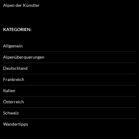
Alpen der Künstler
KATEGORIEN:
Allgemein
Alpenüberquerungen
Deutschland
Frankreich
Italien
Österreich
Schweiz
Wandertipps