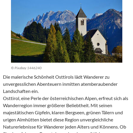
© Pixabay 1446240
Die malerische Schönheit Osttirols lädt Wanderer zu
unvergesslichen Abenteuern inmitten atemberaubender
Landschaften ein.
Osttirol, eine Perle der österreichischen Alpen, erfreut sich als
Wanderregion immer größerer Beliebtheit. Mit seinen
majestätischen Gipfeln, klaren Bergseen, grünen Tälern und
urigen Almhütten bietet diese Region unvergleichliche
Naturerlebnisse für Wanderer jeden Alters und Könnens. Ob