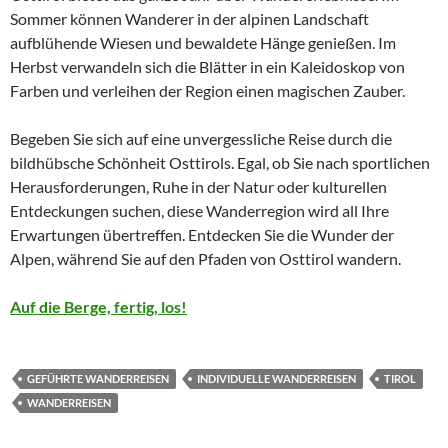
Sommer können Wanderer in der alpinen Landschaft
aufblühende Wiesen und bewaldete Hänge genießen. Im
Herbst verwandeln sich die Blätter in ein Kaleidoskop von
Farben und verleihen der Region einen magischen Zauber.
Begeben Sie sich auf eine unvergessliche Reise durch die
bildhübsche Schönheit Osttirols. Egal, ob Sie nach sportlichen
Herausforderungen, Ruhe in der Natur oder kulturellen
Entdeckungen suchen, diese Wanderregion wird all Ihre
Erwartungen übertreffen. Entdecken Sie die Wunder der
Alpen, während Sie auf den Pfaden von Osttirol wandern.
Auf die Berge, fertig, los!
GEFÜHRTE WANDERREISEN
INDIVIDUELLE WANDERREISEN
TIROL
WANDERREISEN