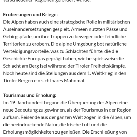
Eroberungen und Kriege:
Die Alpen haben auch eine strategische Rolle in militärischen
Auseinandersetzungen gespielt. Armeen nutzten Pässe und
Gebirgspfade, um ihre Truppen zu bewegen oder feindliche
Territorien zu erobern. Die alpine Umgebung bot natürliche
Verteidigungsvorteile, was zu Schlachten führte, die die
Geschichte Europas geprägt haben, wie beispielsweise die
Schlacht am Berg Isel während der Tiroler Freiheitskämpfe.
Noch heute sind die Stellungen aus dem 1. Weltkrieg in den
Tiroler Bergen ein sichtbares Mahnmal.
Tourismus und Erholung:
Im 19. Jahrhundert begann die Überquerung der Alpen eine
neue Bedeutung zu gewinnen, als der Tourismus in der Region
aufkam. Reisende aus der ganzen Welt zogen in die Alpen, um
die beeindruckende Natur, die frische Luft und die
Erholungsmöglichkeiten zu genießen. Die Erschließung von