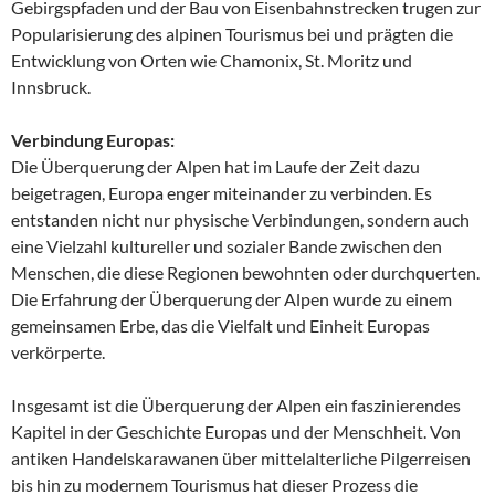
Gebirgspfaden und der Bau von Eisenbahnstrecken trugen zur
Popularisierung des alpinen Tourismus bei und prägten die
Entwicklung von Orten wie Chamonix, St. Moritz und
Innsbruck.
Verbindung Europas:
Die Überquerung der Alpen hat im Laufe der Zeit dazu
beigetragen, Europa enger miteinander zu verbinden. Es
entstanden nicht nur physische Verbindungen, sondern auch
eine Vielzahl kultureller und sozialer Bande zwischen den
Menschen, die diese Regionen bewohnten oder durchquerten.
Die Erfahrung der Überquerung der Alpen wurde zu einem
gemeinsamen Erbe, das die Vielfalt und Einheit Europas
verkörperte.
Insgesamt ist die Überquerung der Alpen ein faszinierendes
Kapitel in der Geschichte Europas und der Menschheit. Von
antiken Handelskarawanen über mittelalterliche Pilgerreisen
bis hin zu modernem Tourismus hat dieser Prozess die