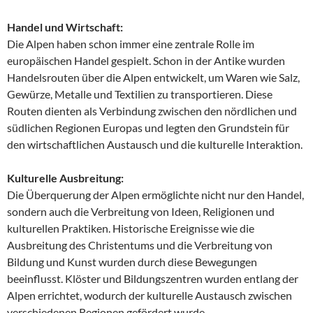
Handel und Wirtschaft:
Die Alpen haben schon immer eine zentrale Rolle im
europäischen Handel gespielt. Schon in der Antike wurden
Handelsrouten über die Alpen entwickelt, um Waren wie Salz,
Gewürze, Metalle und Textilien zu transportieren. Diese
Routen dienten als Verbindung zwischen den nördlichen und
südlichen Regionen Europas und legten den Grundstein für
den wirtschaftlichen Austausch und die kulturelle Interaktion.
Kulturelle Ausbreitung:
Die Überquerung der Alpen ermöglichte nicht nur den Handel,
sondern auch die Verbreitung von Ideen, Religionen und
kulturellen Praktiken. Historische Ereignisse wie die
Ausbreitung des Christentums und die Verbreitung von
Bildung und Kunst wurden durch diese Bewegungen
beeinflusst. Klöster und Bildungszentren wurden entlang der
Alpen errichtet, wodurch der kulturelle Austausch zwischen
verschiedenen Regionen gefördert wurde.