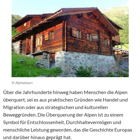
© Alpinatours
Über die Jahrhunderte hinweg haben Menschen die Alpen
überquert, sei es aus praktischen Gründen wie Handel und
Migration oder aus strategischen und kulturellen
Beweggründen. Die Überquerung der Alpen ist zu einem
Symbol für Entschlossenheit, Durchhaltevermögen und
menschliche Leistung geworden, das die Geschichte Europas
und darüber hinaus geprägt hat.