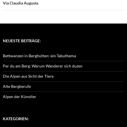
Via Claudia Augusta
NEUESTE BEITRÄGE:
Bettwanzen in Berghütten: ein Tabuthema
Per du am Berg: Warum Wanderer sich duzen
Die Alpen aus Sicht der Tiere
Alte Bergberufe
Alpen der Künstler
KATEGORIEN: