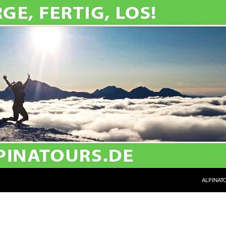
ALPINATO