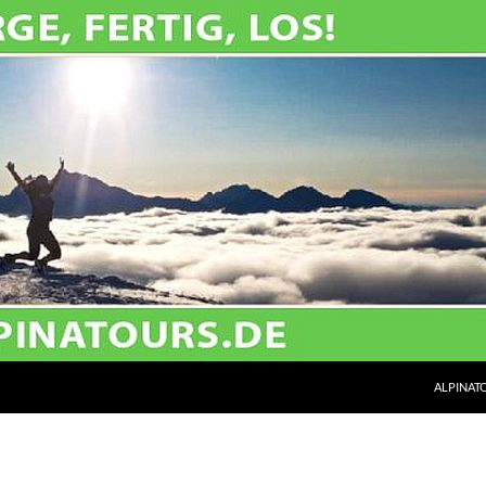
ALPINATO