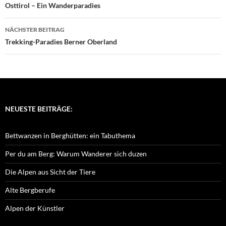
Osttirol – Ein Wanderparadies
NÄCHSTER BEITRAG
Trekking-Paradies Berner Oberland
NEUESTE BEITRÄGE:
Bettwanzen in Berghütten: ein Tabuthema
Per du am Berg: Warum Wanderer sich duzen
Die Alpen aus Sicht der Tiere
Alte Bergberufe
Alpen der Künstler