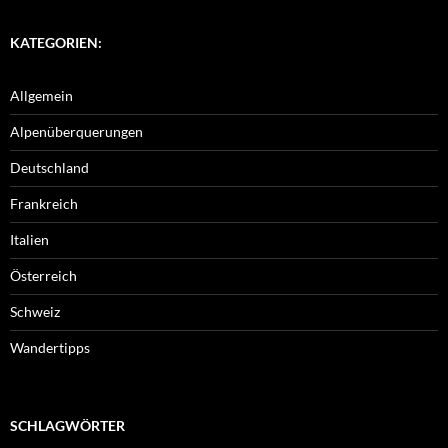
KATEGORIEN:
Allgemein
Alpenüberquerungen
Deutschland
Frankreich
Italien
Österreich
Schweiz
Wandertipps
SCHLAGWÖRTER