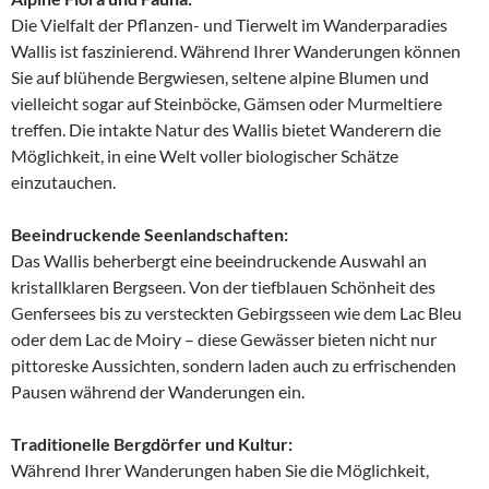
Die Vielfalt der Pflanzen- und Tierwelt im Wanderparadies
Wallis ist faszinierend. Während Ihrer Wanderungen können
Sie auf blühende Bergwiesen, seltene alpine Blumen und
vielleicht sogar auf Steinböcke, Gämsen oder Murmeltiere
treffen. Die intakte Natur des Wallis bietet Wanderern die
Möglichkeit, in eine Welt voller biologischer Schätze
einzutauchen.
Beeindruckende Seenlandschaften:
Das Wallis beherbergt eine beeindruckende Auswahl an
kristallklaren Bergseen. Von der tiefblauen Schönheit des
Genfersees bis zu versteckten Gebirgsseen wie dem Lac Bleu
oder dem Lac de Moiry – diese Gewässer bieten nicht nur
pittoreske Aussichten, sondern laden auch zu erfrischenden
Pausen während der Wanderungen ein.
Traditionelle Bergdörfer und Kultur:
Während Ihrer Wanderungen haben Sie die Möglichkeit,