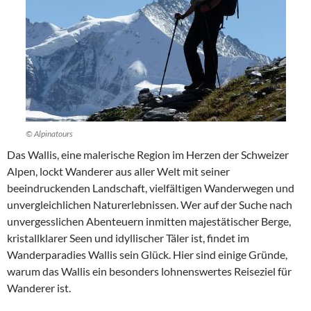
© Alpinatours
Das Wallis, eine malerische Region im Herzen der Schweizer
Alpen, lockt Wanderer aus aller Welt mit seiner
beeindruckenden Landschaft, vielfältigen Wanderwegen und
unvergleichlichen Naturerlebnissen. Wer auf der Suche nach
unvergesslichen Abenteuern inmitten majestätischer Berge,
kristallklarer Seen und idyllischer Täler ist, findet im
Wanderparadies Wallis sein Glück. Hier sind einige Gründe,
warum das Wallis ein besonders lohnenswertes Reiseziel für
Wanderer ist.