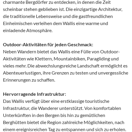
charmante Bergdörfer zu entdecken, in denen die Zeit
scheinbar stehen geblieben ist. Die einzigartige Architektur,
die traditionelle Lebensweise und die gastfreundlichen
Einheimischen verleihen dem Wallis eine warme und
einladende Atmosphäre.
Outdoor-Aktivitäten für jeden Geschmack:
Neben Wandern bietet das Wallis eine Fülle von Outdoor-
Aktivitäten wie Klettern, Mountainbiken, Paragliding und
vieles mehr. Die abwechslungsreiche Landschaft ermöglicht es
Abenteuerlustigen, ihre Grenzen zu testen und unvergessliche
Erinnerungen zu schaffen.
Hervorragende Infrastruktur:
Das Wallis verfügt über eine erstklassige touristische
Infrastruktur, die Wanderer unterstützt. Von komfortablen
Unterkünften in den Bergen bis hin zu gemütlichen
Berghütten bietet die Region zahlreiche Möglichkeiten, nach
einem ereignisreichen Tag zu entspannen und sich zu erholen.