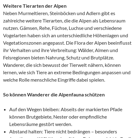
Weitere Tierarten der Alpen
Neben Murmeltieren, Steinböcken und Adlern gibt es
zahlreiche weitere Tierarten, die die Alpen als Lebensraum
nutzen. Gämsen, Rehe, Füchse, Luchse und verschiedene
Vogelarten haben sich an unterschiedliche Höhenlagen und
Vegetationszonen angepasst. Die Flora der Alpen beeinflusst
ihr Verhalten und ihre Verbreitung: Wälder, Almen und
Felsregionen bieten Nahrung, Schutz und Brutplätze.
Wanderer, die sich bewusst der Tierwelt nähern, können
lernen, wie sich Tiere an extreme Bedingungen anpassen und
welche Rolle menschliche Eingriffe dabei spielen.
So können Wanderer die Alpenfauna schützen
Auf den Wegen bleiben: Abseits der markierten Pfade
können Brutgebiete, Nester oder empfindliche
Lebensräume gestört werden.
Abstand halten: Tiere nicht bedrängen – besonders