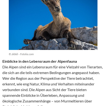
© zkbld – Fotolia.com
Einblicke in den Lebensraum der Alpenfauna
Die Alpen sind ein Lebensraum für eine Vielzahl von Tierarten,
die sich an die teils extremen Bedingungen angepasst haben.
Wer die Region aus der Perspektive der Tiere betrachtet,
erkennt, wie eng Natur, Klima und Verhalten miteinander
verbunden sind. Die Alpen aus Sicht der Tiere bieten
spannende Einblicke in Überleben, Anpassung und
ökologische Zusammenhänge – von Murmeltieren über