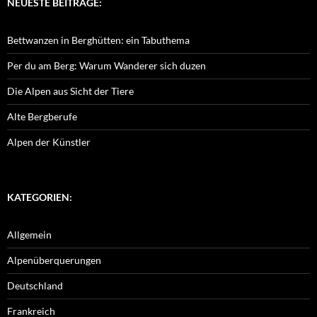
NEUESTE BEITRÄGE:
Bettwanzen in Berghütten: ein Tabuthema
Per du am Berg: Warum Wanderer sich duzen
Die Alpen aus Sicht der Tiere
Alte Bergberufe
Alpen der Künstler
KATEGORIEN:
Allgemein
Alpenüberquerungen
Deutschland
Frankreich