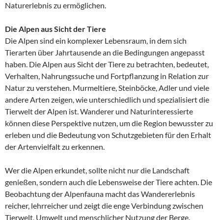
Naturerlebnis zu ermöglichen.
Die Alpen aus Sicht der Tiere
Die Alpen sind ein komplexer Lebensraum, in dem sich
Tierarten über Jahrtausende an die Bedingungen angepasst
haben. Die Alpen aus Sicht der Tiere zu betrachten, bedeutet,
Verhalten, Nahrungssuche und Fortpflanzung in Relation zur
Natur zu verstehen. Murmeltiere, Steinböcke, Adler und viele
andere Arten zeigen, wie unterschiedlich und spezialisiert die
Tierwelt der Alpen ist. Wanderer und Naturinteressierte
können diese Perspektive nutzen, um die Region bewusster zu
erleben und die Bedeutung von Schutzgebieten für den Erhalt
der Artenvielfalt zu erkennen.
Wer die Alpen erkundet, sollte nicht nur die Landschaft
genießen, sondern auch die Lebensweise der Tiere achten. Die
Beobachtung der Alpenfauna macht das Wandererlebnis
reicher, lehrreicher und zeigt die enge Verbindung zwischen
Tierwelt, Umwelt und menschlicher Nutzung der Berge.