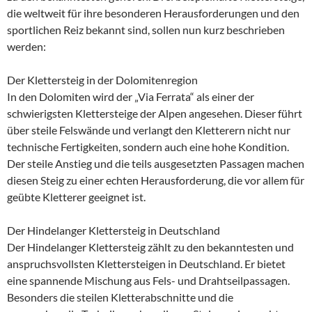
die weltweit für ihre besonderen Herausforderungen und den
sportlichen Reiz bekannt sind, sollen nun kurz beschrieben
werden:
Der Klettersteig in der Dolomitenregion
In den Dolomiten wird der „Via Ferrata“ als einer der
schwierigsten Klettersteige der Alpen angesehen. Dieser führt
über steile Felswände und verlangt den Kletterern nicht nur
technische Fertigkeiten, sondern auch eine hohe Kondition.
Der steile Anstieg und die teils ausgesetzten Passagen machen
diesen Steig zu einer echten Herausforderung, die vor allem für
geübte Kletterer geeignet ist.
Der Hindelanger Klettersteig in Deutschland
Der Hindelanger Klettersteig zählt zu den bekanntesten und
anspruchsvollsten Klettersteigen in Deutschland. Er bietet
eine spannende Mischung aus Fels- und Drahtseilpassagen.
Besonders die steilen Kletterabschnitte und die