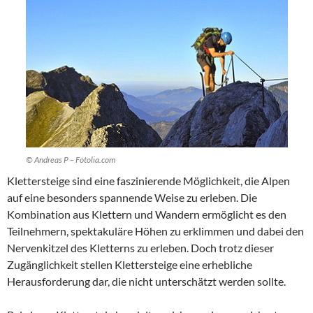
© Andreas P – Fotolia.com
Klettersteige sind eine faszinierende Möglichkeit, die Alpen
auf eine besonders spannende Weise zu erleben. Die
Kombination aus Klettern und Wandern ermöglicht es den
Teilnehmern, spektakuläre Höhen zu erklimmen und dabei den
Nervenkitzel des Kletterns zu erleben. Doch trotz dieser
Zugänglichkeit stellen Klettersteige eine erhebliche
Herausforderung dar, die nicht unterschätzt werden sollte.