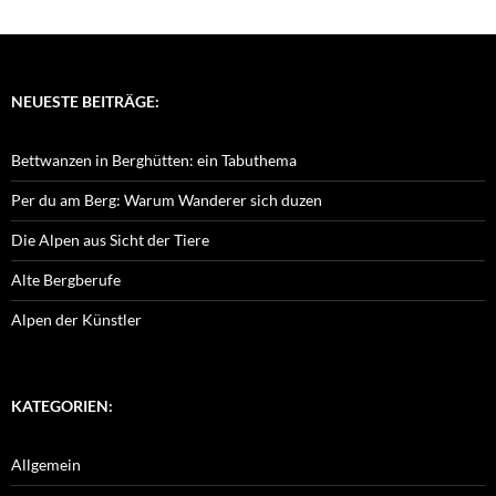
NEUESTE BEITRÄGE:
Bettwanzen in Berghütten: ein Tabuthema
Per du am Berg: Warum Wanderer sich duzen
Die Alpen aus Sicht der Tiere
Alte Bergberufe
Alpen der Künstler
KATEGORIEN:
Allgemein