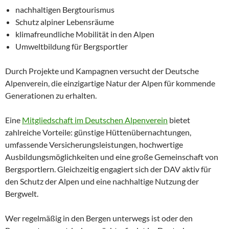
nachhaltigen Bergtourismus
Schutz alpiner Lebensräume
klimafreundliche Mobilität in den Alpen
Umweltbildung für Bergsportler
Durch Projekte und Kampagnen versucht der Deutsche
Alpenverein, die einzigartige Natur der Alpen für kommende
Generationen zu erhalten.
Eine
Mitgliedschaft im Deutschen Alpenverein
bietet
zahlreiche Vorteile: günstige Hüttenübernachtungen,
umfassende Versicherungsleistungen, hochwertige
Ausbildungsmöglichkeiten und eine große Gemeinschaft von
Bergsportlern. Gleichzeitig engagiert sich der DAV aktiv für
den Schutz der Alpen und eine nachhaltige Nutzung der
Bergwelt.
Wer regelmäßig in den Bergen unterwegs ist oder den