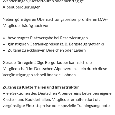
Wanderungen, Klettertouren oder mehrtägige
Alpenüberquerungen.
Neben günstigeren Übernachtungspreisen profitieren DAV-
Mitglieder häufig auch von:
bevorzugter Platzvergabe bei Reservierungen
günstigeren Getränkepreisen (z. B. Bergsteigergetränk)
Zugang zu exklusiven Bereichen oder Lagern
Gerade für regelmäßige Bergurlauber kann sich die
Mitgliedschaft im Deutschen Alpenverein allein durch diese
Vergünstigungen schnell finanziell lohnen.
Zugang zu Kletterhallen und Infrastruktur
Viele Sektionen des Deutschen Alpenvereins betreiben eigene
Kletter- und Boulderhallen. Mitglieder erhalten dort oft
vergünstigte Eintrittspreise oder spezielle Trainingsangebote.