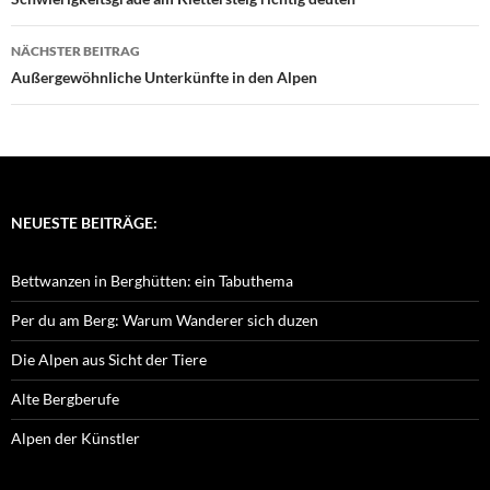
NÄCHSTER BEITRAG
Außergewöhnliche Unterkünfte in den Alpen
NEUESTE BEITRÄGE:
Bettwanzen in Berghütten: ein Tabuthema
Per du am Berg: Warum Wanderer sich duzen
Die Alpen aus Sicht der Tiere
Alte Bergberufe
Alpen der Künstler