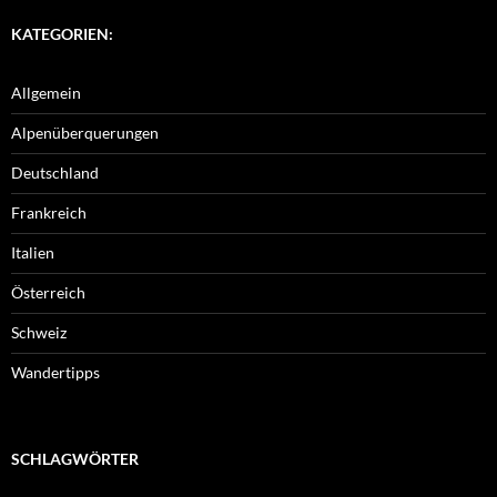
KATEGORIEN:
Allgemein
Alpenüberquerungen
Deutschland
Frankreich
Italien
Österreich
Schweiz
Wandertipps
SCHLAGWÖRTER