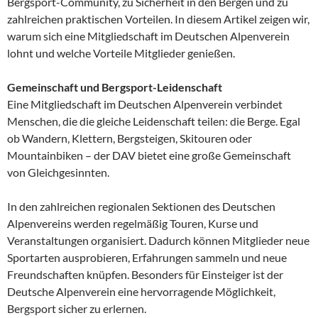
Bergsport-Community, zu Sicherheit in den Bergen und zu
zahlreichen praktischen Vorteilen. In diesem Artikel zeigen wir,
warum sich eine Mitgliedschaft im Deutschen Alpenverein
lohnt und welche Vorteile Mitglieder genießen.
Gemeinschaft und Bergsport-Leidenschaft
Eine Mitgliedschaft im Deutschen Alpenverein verbindet
Menschen, die die gleiche Leidenschaft teilen: die Berge. Egal
ob Wandern, Klettern, Bergsteigen, Skitouren oder
Mountainbiken – der DAV bietet eine große Gemeinschaft
von Gleichgesinnten.
In den zahlreichen regionalen Sektionen des Deutschen
Alpenvereins werden regelmäßig Touren, Kurse und
Veranstaltungen organisiert. Dadurch können Mitglieder neue
Sportarten ausprobieren, Erfahrungen sammeln und neue
Freundschaften knüpfen. Besonders für Einsteiger ist der
Deutsche Alpenverein eine hervorragende Möglichkeit,
Bergsport sicher zu erlernen.