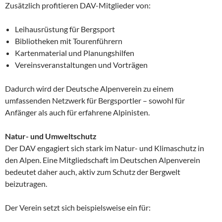
Zusätzlich profitieren DAV-Mitglieder von:
Leihausrüstung für Bergsport
Bibliotheken mit Tourenführern
Kartenmaterial und Planungshilfen
Vereinsveranstaltungen und Vorträgen
Dadurch wird der Deutsche Alpenverein zu einem
umfassenden Netzwerk für Bergsportler – sowohl für
Anfänger als auch für erfahrene Alpinisten.
Natur- und Umweltschutz
Der DAV engagiert sich stark im Natur- und Klimaschutz in
den Alpen. Eine Mitgliedschaft im Deutschen Alpenverein
bedeutet daher auch, aktiv zum Schutz der Bergwelt
beizutragen.
Der Verein setzt sich beispielsweise ein für: