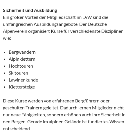
Sicherheit und Ausbildung
Ein großer Vorteil der Mitgliedschaft im DAV sind die
umfangreichen Ausbildungsangebote. Der Deutsche
Alpenverein organisiert Kurse für verschiedenste Disziplinen
wie:
Bergwandern
Alpinklettern
Hochtouren
Skitouren
Lawinenkunde
Klettersteige
Diese Kurse werden von erfahrenen Bergführern oder
geschulten Trainern geleitet. Dadurch lernen Mitglieder nicht
nur neue Fähigkeiten, sondern erhöhen auch ihre Sicherheit in
den Bergen. Gerade im alpinen Gelände ist fundiertes Wissen
entscheidend.