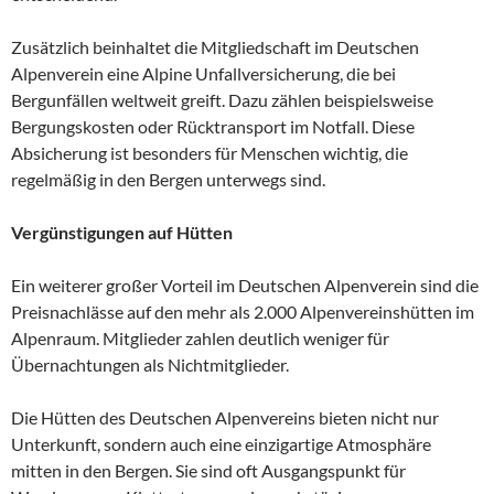
Zusätzlich beinhaltet die Mitgliedschaft im Deutschen
Alpenverein eine Alpine Unfallversicherung, die bei
Bergunfällen weltweit greift. Dazu zählen beispielsweise
Bergungskosten oder Rücktransport im Notfall. Diese
Absicherung ist besonders für Menschen wichtig, die
regelmäßig in den Bergen unterwegs sind.
Vergünstigungen auf Hütten
Ein weiterer großer Vorteil im Deutschen Alpenverein sind die
Preisnachlässe auf den mehr als 2.000 Alpenvereinshütten im
Alpenraum. Mitglieder zahlen deutlich weniger für
Übernachtungen als Nichtmitglieder.
Die Hütten des Deutschen Alpenvereins bieten nicht nur
Unterkunft, sondern auch eine einzigartige Atmosphäre
mitten in den Bergen. Sie sind oft Ausgangspunkt für