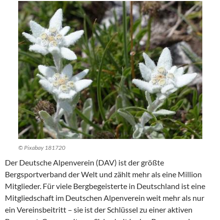
© Pixabay 181720
Der Deutsche Alpenverein (DAV) ist der größte
Bergsportverband der Welt und zählt mehr als eine Million
Mitglieder. Für viele Bergbegeisterte in Deutschland ist eine
Mitgliedschaft im Deutschen Alpenverein weit mehr als nur
ein Vereinsbeitritt – sie ist der Schlüssel zu einer aktiven