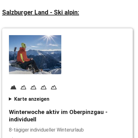
Salzburger Land - Ski alpin:
Karte anzeigen
Winterwoche aktiv im Oberpinzgau -
individuell
8-tägiger individueller Winterurlaub