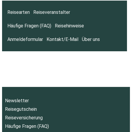
Reisearten
Reiseveranstalter
Häufige Fragen (FAQ)
Reisehinweise
Anmeldeformular
Kontakt/E-Mail
Über uns
Newsletter
Reisegutschein
Reiseversicherung
Häufige Fragen (FAQ)