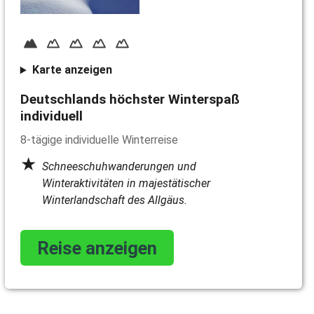
Karte anzeigen
Deutschlands höchster Winterspaß
individuell
8-tägige individuelle Winterreise
Schneeschuhwanderungen und
Winteraktivitäten in majestätischer
Winterlandschaft des Allgäus.
Reise anzeigen