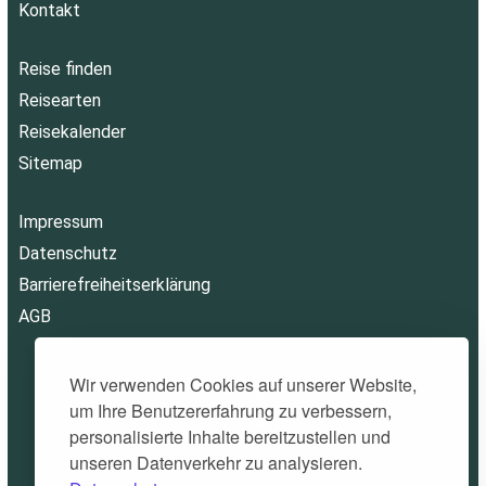
Kontakt
Reise finden
Reisearten
Reisekalender
Sitemap
Impressum
Datenschutz
Barrierefreiheitserklärung
AGB
Wir verwenden Cookies auf unserer Website,
um Ihre Benutzererfahrung zu verbessern,
personalisierte Inhalte bereitzustellen und
unseren Datenverkehr zu analysieren.