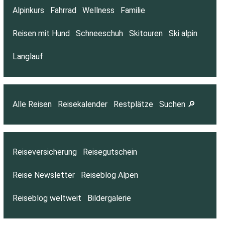
Alpinkurs
Fahrrad
Wellness
Familie
Reisen mit Hund
Schneeschuh
Skitouren
Ski alpin
Langlauf
Alle Reisen
Reisekalender
Restplätze
Suchen 🔎
Reiseversicherung
Reisegutschein
Reise Newsletter
Reiseblog Alpen
Reiseblog weltweit
Bildergalerie