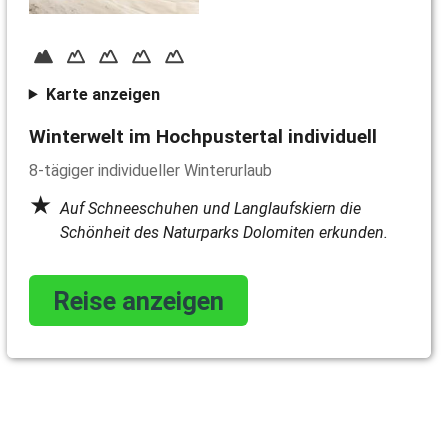
Karte anzeigen
Winterwelt im Hochpustertal individuell
8-tägiger individueller Winterurlaub
Auf Schneeschuhen und Langlaufskiern die
Schönheit des Naturparks Dolomiten erkunden.
Reise anzeigen