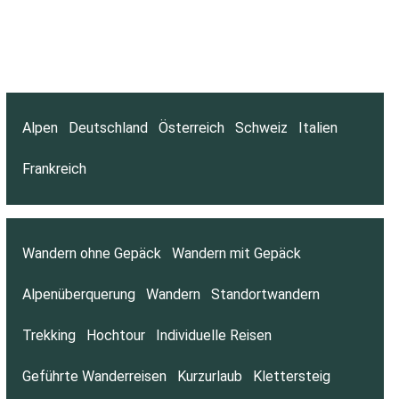
Alpen
Deutschland
Österreich
Schweiz
Italien
Frankreich
Wandern ohne Gepäck
Wandern mit Gepäck
Alpenüberquerung
Wandern
Standortwandern
Trekking
Hochtour
Individuelle Reisen
Geführte Wanderreisen
Kurzurlaub
Klettersteig