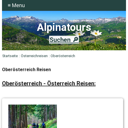
≡ Menu
Alpinatours
Suchen 🔎
Startseite
:
Österreichreisen
: Oberösterreich
Oberösterreich Reisen
Oberösterreich - Österreich Reisen: