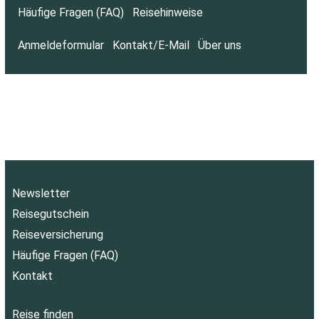
Häufige Fragen (FAQ)
Reisehinweise
Anmeldeformular
Kontakt/E-Mail
Über uns
Newsletter
Reisegutschein
Reiseversicherung
Häufige Fragen (FAQ)
Kontakt
Reise finden