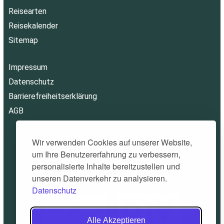
Reisearten
Reisekalender
Sitemap
Impressum
Datenschutz
Barrierefreiheitserklärung
AGB
Wir verwenden Cookies auf unserer Website,
um Ihre Benutzererfahrung zu verbessern,
personalisierte Inhalte bereitzustellen und
unseren Datenverkehr zu analysieren.
Datenschutz
Alle Akzeptieren