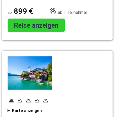
899 €
ab 1 Teilnehmer
Reise anzeigen
Karte anzeigen