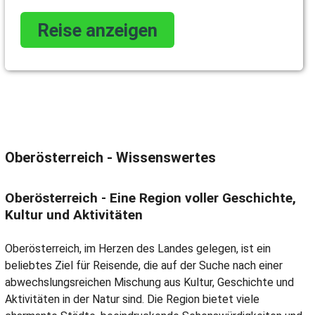
Reise anzeigen
Oberösterreich - Wissenswertes
Oberösterreich - Eine Region voller Geschichte,
Kultur und Aktivitäten
Oberösterreich, im Herzen des Landes gelegen, ist ein
beliebtes Ziel für Reisende, die auf der Suche nach einer
abwechslungsreichen Mischung aus Kultur, Geschichte und
Aktivitäten in der Natur sind. Die Region bietet viele