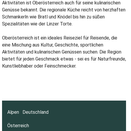
Aktivitäten ist Oberösterreich auch für seine kulinarischen
Genüsse bekannt. Die regionale Küche reicht von herzhaften
Schmankerln wie Bratl und Knödel bis hin zu süßen
Spezialitäten wie der Linzer Torte.
Oberösterreich ist ein ideales Reiseziel für Reisende, die
eine Mischung aus Kultur, Geschichte, sportlichen
Aktivitäten und kulinarischen Genüssen suchen. Die Region
bietet für jeden Geschmack etwas - sei es für Naturfreunde,
Kunstliebhaber oder Feinschmecker.
Alpen
Deutschland
Österreich