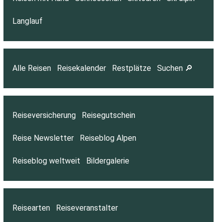
Langlauf
Alle Reisen
Reisekalender
Restplätze
Suchen 🔎
Reiseversicherung
Reisegutschein
Reise Newsletter
Reiseblog Alpen
Reiseblog weltweit
Bildergalerie
Reisearten
Reiseveranstalter