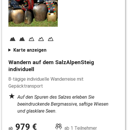
Karte anzeigen
Wandern auf dem SalzAlpenSteig
individuell
8-tägige individuelle Wanderreise mit
Gepäcktransport
Auf den Spuren des Salzes erleben Sie
beeindruckende Bergmassive, saftige Wiesen
und glasklare Seen.
979 €
ab 1 Teilnehmer