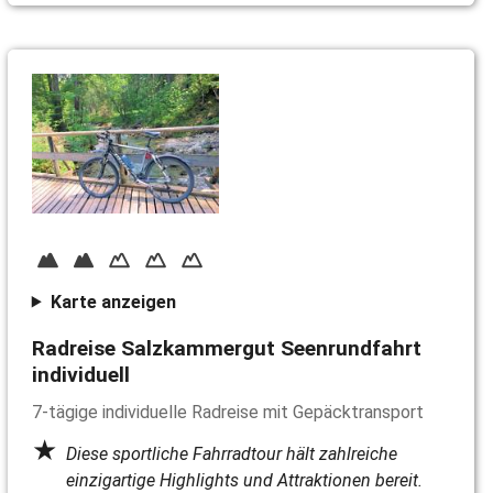
Karte anzeigen
Radreise Salzkammergut Seenrundfahrt
individuell
7-tägige individuelle Radreise mit Gepäcktransport
Diese sportliche Fahrradtour hält zahlreiche
einzigartige Highlights und Attraktionen bereit.