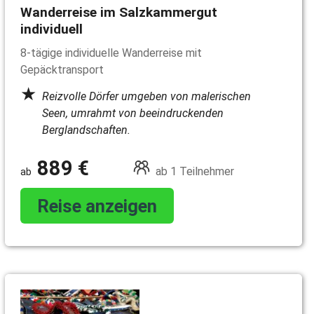
Wanderreise im Salzkammergut
individuell
8-tägige individuelle Wanderreise mit
Gepäcktransport
Reizvolle Dörfer umgeben von malerischen
Seen, umrahmt von beeindruckenden
Berglandschaften.
889 €
ab 1 Teilnehmer
Reise anzeigen