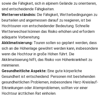
sowie die Fähigkeit, sich in alpinem Gelände zu orientieren,
sind entscheidende Fähigkeiten.
Wetterverständnis:
Die Fähigkeit, Wetterbedingungen zu
beurteilen und angemessen darauf zu reagieren, ist bei
Hochtouren von entscheidender Bedeutung. Schnelle
Wetterwechsel können das Risiko erhöhen und erfordern
adäquate Vorbereitung.
Akklimatisierung:
Touren sollen so geplant werden, dass
sich an die Höhenlage gewöhnt werden kann, insbesondere
wenn die Hochtour in große Höhen führt. Die
Akklimatisierung hilft, das Risiko von Höhenkrankheit zu
minimieren.
Gesundheitliche Aspekte:
Eine gute körperliche
Gesundheit ist entscheidend. Personen mit bestehenden
gesundheitlichen Problemen, insbesondere Herz-Kreislauf-
Erkrankungen oder Atemproblemen, sollten vor einer
Hochtour ärztlichen Rat einholen.