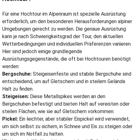
Für eine Hochtour im Alpenraum ist spezielle Ausrüstung
erforderlich, um den besonderen Herausforderungen alpiner
Umgebungen gerecht zu werden. Die genaue Ausrüstung
kann je nach Schwierigkeitsgrad der Tour, den aktuellen
Wetterbedingungen und individuellen Präferenzen variieren.
Hier sind jedoch einige grundlegende
Ausrüstungsgegenstände, die oft bei Hochtouren benötigt
werden:
Bergschuhe:
Steigeisenfeste und stabile Bergschuhe sind
entscheidend, um auf Gletschern und in steilem Gelände
Halt zu finden.
Steigeisen:
Diese Metallspikes werden an den
Bergschuhen befestigt und bieten Halt auf vereisten oder
steilen Flächen, wie sie auf Gletschern vorkommen.
Pickel:
Ein leichter, aber stabiler Eispickel wird verwendet,
um sich selbst zu sichern, in Schnee und Eis zu steigen oder
um sich im Notfall zu halten.