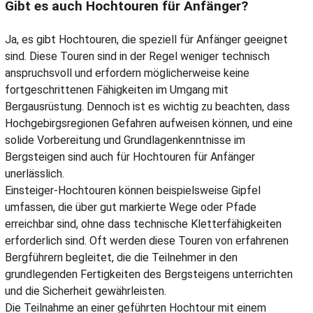
Gibt es auch Hochtouren für Anfänger?
Ja, es gibt Hochtouren, die speziell für Anfänger geeignet
sind. Diese Touren sind in der Regel weniger technisch
anspruchsvoll und erfordern möglicherweise keine
fortgeschrittenen Fähigkeiten im Umgang mit
Bergausrüstung. Dennoch ist es wichtig zu beachten, dass
Hochgebirgsregionen Gefahren aufweisen können, und eine
solide Vorbereitung und Grundlagenkenntnisse im
Bergsteigen sind auch für Hochtouren für Anfänger
unerlässlich.
Einsteiger-Hochtouren können beispielsweise Gipfel
umfassen, die über gut markierte Wege oder Pfade
erreichbar sind, ohne dass technische Kletterfähigkeiten
erforderlich sind. Oft werden diese Touren von erfahrenen
Bergführern begleitet, die die Teilnehmer in den
grundlegenden Fertigkeiten des Bergsteigens unterrichten
und die Sicherheit gewährleisten.
Die Teilnahme an einer geführten Hochtour mit einem