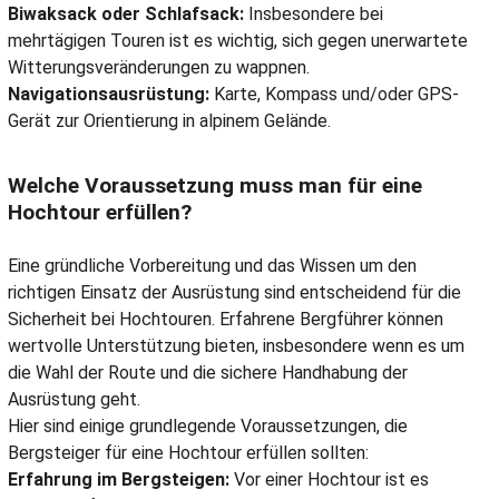
Biwaksack oder Schlafsack:
Insbesondere bei
mehrtägigen Touren ist es wichtig, sich gegen unerwartete
Witterungsveränderungen zu wappnen.
Navigationsausrüstung:
Karte, Kompass und/oder GPS-
Gerät zur Orientierung in alpinem Gelände.
Welche Voraussetzung muss man für eine
Hochtour erfüllen?
Eine gründliche Vorbereitung und das Wissen um den
richtigen Einsatz der Ausrüstung sind entscheidend für die
Sicherheit bei Hochtouren. Erfahrene Bergführer können
wertvolle Unterstützung bieten, insbesondere wenn es um
die Wahl der Route und die sichere Handhabung der
Ausrüstung geht.
Hier sind einige grundlegende Voraussetzungen, die
Bergsteiger für eine Hochtour erfüllen sollten:
Erfahrung im Bergsteigen:
Vor einer Hochtour ist es