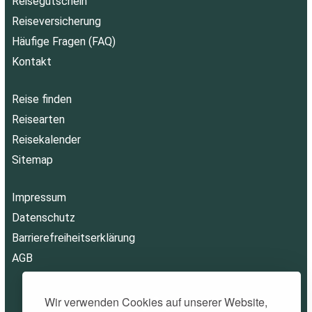
Reisegutschein
Reiseversicherung
Häufige Fragen (FAQ)
Kontakt
Reise finden
Reisearten
Reisekalender
Sitemap
Impressum
Datenschutz
Barrierefreiheitserklärung
AGB
Wir verwenden Cookies auf unserer Website,