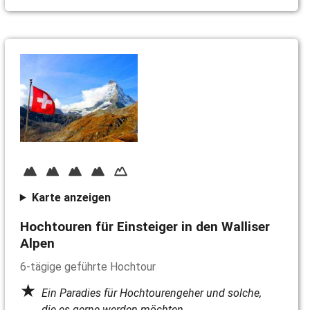
Karte anzeigen
Hochtouren für Einsteiger in den Walliser
Alpen
6-tägige geführte Hochtour
Ein Paradies für Hochtourengeher und solche,
die es gerne werden möchten.