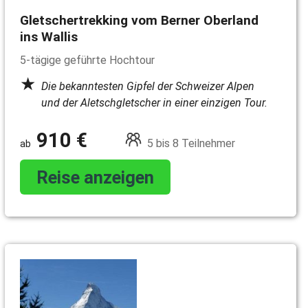
Gletschertrekking vom Berner Oberland
ins Wallis
5-tägige geführte Hochtour
Die bekanntesten Gipfel der Schweizer Alpen
und der Aletschgletscher in einer einzigen Tour.
910 €
5 bis 8 Teilnehmer
Reise anzeigen