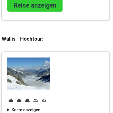
Reise anzeigen
Wallis - Hochtour:
Karte anzeigen