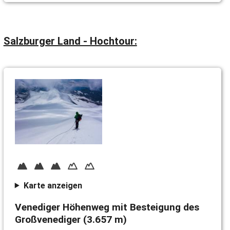
Salzburger Land - Hochtour:
Karte anzeigen
Venediger Höhenweg mit Besteigung des
Großvenediger (3.657 m)