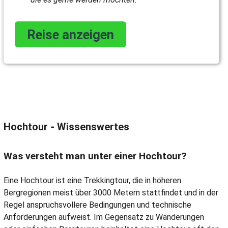
Reise anzeigen
Hochtour - Wissenswertes
Was versteht man unter einer Hochtour?
Eine Hochtour ist eine Trekkingtour, die in höheren
Bergregionen meist über 3000 Metern stattfindet und in der
Regel anspruchsvollere Bedingungen und technische
Anforderungen aufweist. Im Gegensatz zu Wanderungen