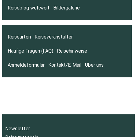
Reiseblog weltweit
Bildergalerie
Reisearten
Reiseveranstalter
Häufige Fragen (FAQ)
Reisehinweise
Anmeldeformular
Kontakt/E-Mail
Über uns
Newsletter