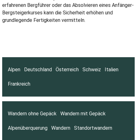
erfahrenen Bergführer oder das Absolvieren eines Anfänger-
Bergsteigerkurses kann die Sicherheit erhöhen und
grundlegende Fertigkeiten vermitteln.
Alpen
Deutschland
Österreich
Schweiz
Italien
Frankreich
Wandern ohne Gepäck
Wandern mit Gepäck
Alpenüberquerung
Wandern
Standortwandern