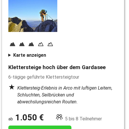
Karte anzeigen
Klettersteige hoch über dem Gardasee
6-tägige geführte Klettersteigtour
Klettersteig-Erlebnis in Arco mit luftigen Leitern,
Schluchten, Seilbrücken und
abwechslungsreichen Routen.
1.050 €
5 bis 8 Teilnehmer