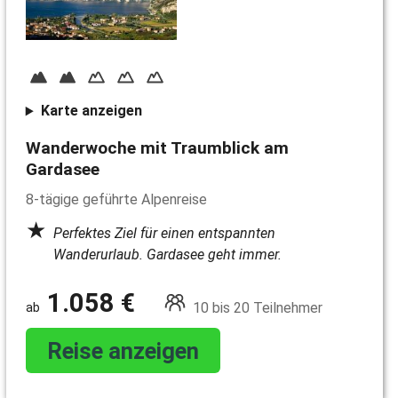
Karte anzeigen
Wanderwoche mit Traumblick am
Gardasee
8-tägige geführte Alpenreise
Perfektes Ziel für einen entspannten
Wanderurlaub. Gardasee geht immer.
1.058 €
10 bis 20 Teilnehmer
Reise anzeigen