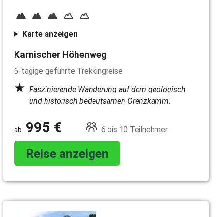
Karte anzeigen
Karnischer Höhenweg
6-tägige geführte Trekkingreise
Faszinierende Wanderung auf dem geologisch
und historisch bedeutsamen Grenzkamm.
995 €
6 bis 10 Teilnehmer
Reise anzeigen