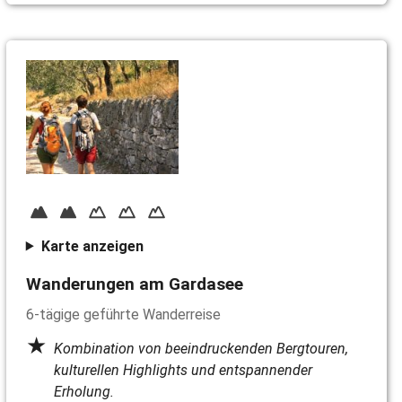
Karte anzeigen
Wanderungen am Gardasee
6-tägige geführte Wanderreise
Kombination von beeindruckenden Bergtouren,
kulturellen Highlights und entspannender
Erholung.