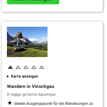
Karte anzeigen
Wandern in Vinschgau
8-tägige geführte Alpenreise
Idealer Ausgangspunkt für die Wanderungen zu