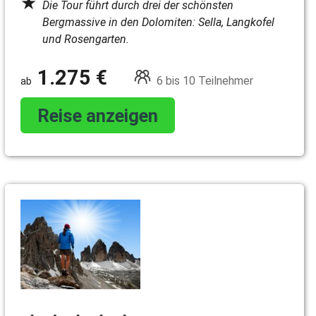
Die Tour führt durch drei der schönsten
Bergmassive in den Dolomiten: Sella, Langkofel
und Rosengarten.
1.275 €
6 bis 10 Teilnehmer
Reise anzeigen