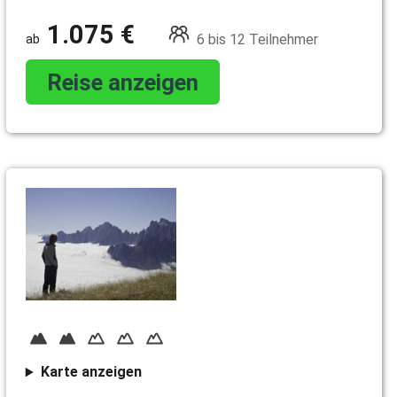
1.075 €
6 bis 12 Teilnehmer
Reise anzeigen
Karte anzeigen