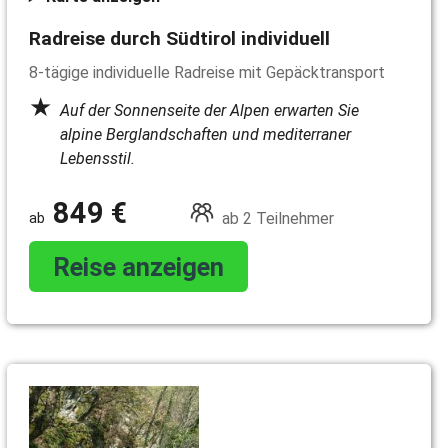
Radreise durch Südtirol individuell
8-tägige individuelle Radreise mit Gepäcktransport
Auf der Sonnenseite der Alpen erwarten Sie
alpine Berglandschaften und mediterraner
Lebensstil.
849 €
ab 2 Teilnehmer
Reise anzeigen