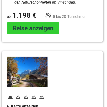
den Naturschönheiten im Vinschgau.
1.198 €
8 bis 20 Teilnehmer
Reise anzeigen
Karte anzeigen