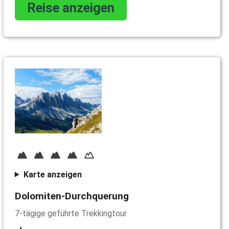
Reise anzeigen
Karte anzeigen
Dolomiten-Durchquerung
7-tägige geführte Trekkingtour