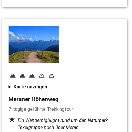
Karte anzeigen
Meraner Höhenweg
7-tägige geführte Trekkingtour
Ein Wanderhighlight rund um den Naturpark
Texelgruppe hoch über Meran.