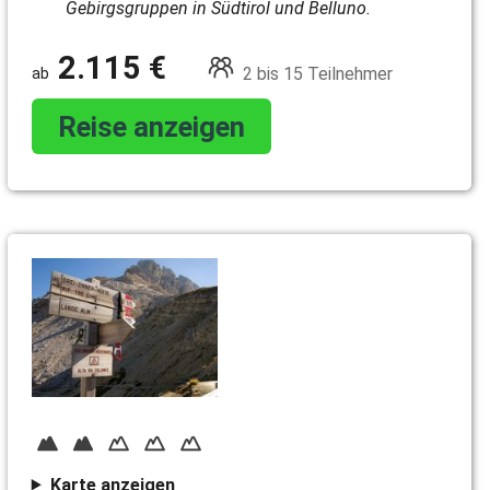
Gebirgsgruppen in Südtirol und Belluno.
2.115 €
2 bis 15 Teilnehmer
Reise anzeigen
Karte anzeigen