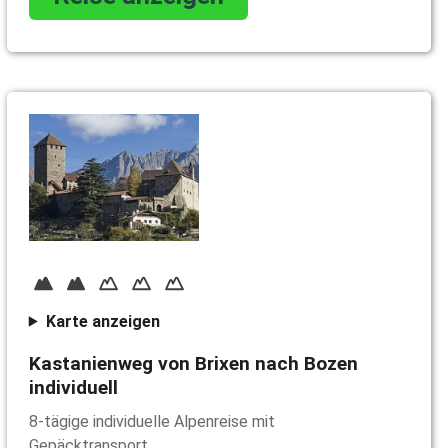
Karte anzeigen
Kastanienweg von Brixen nach Bozen
individuell
8-tägige individuelle Alpenreise mit
Gepäcktransport