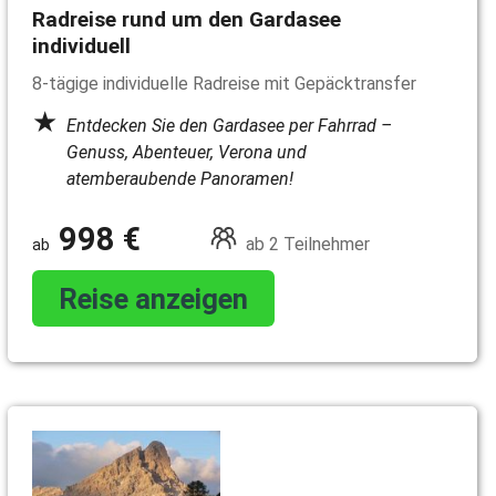
Radreise rund um den Gardasee
individuell
8-tägige individuelle Radreise mit Gepäcktransfer
Entdecken Sie den Gardasee per Fahrrad –
Genuss, Abenteuer, Verona und
atemberaubende Panoramen!
998 €
ab 2 Teilnehmer
Reise anzeigen