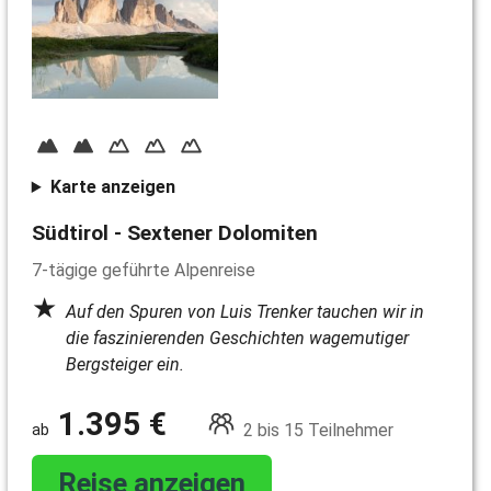
Karte anzeigen
Südtirol - Sextener Dolomiten
7-tägige geführte Alpenreise
Auf den Spuren von Luis Trenker tauchen wir in
die faszinierenden Geschichten wagemutiger
Bergsteiger ein.
1.395 €
2 bis 15 Teilnehmer
Reise anzeigen