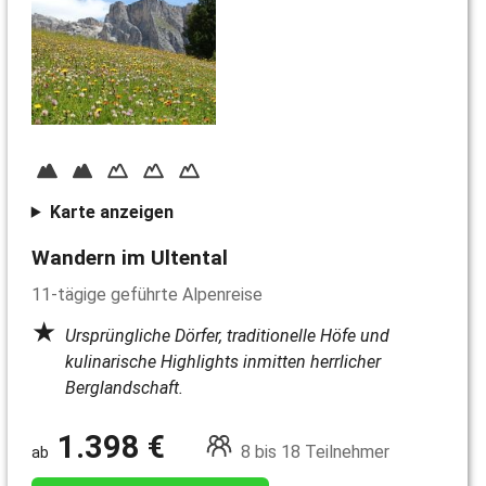
Karte anzeigen
Wandern im Ultental
11-tägige geführte Alpenreise
Ursprüngliche Dörfer, traditionelle Höfe und
kulinarische Highlights inmitten herrlicher
Berglandschaft.
1.398 €
8 bis 18 Teilnehmer