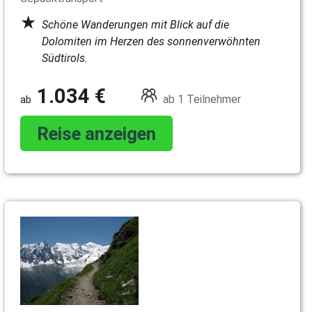
Schöne Wanderungen mit Blick auf die
Dolomiten im Herzen des sonnenverwöhnten
Südtirols.
1.034 €
ab 1 Teilnehmer
Reise anzeigen