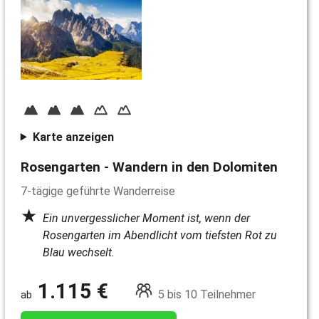
Karte anzeigen
Rosengarten - Wandern in den Dolomiten
7-tägige geführte Wanderreise
Ein unvergesslicher Moment ist, wenn der
Rosengarten im Abendlicht vom tiefsten Rot zu
Blau wechselt.
1.115 €
5 bis 10 Teilnehmer