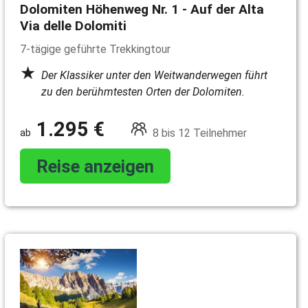
Dolomiten Höhenweg Nr. 1 - Auf der Alta
Via delle Dolomiti
7-tägige geführte Trekkingtour
Der Klassiker unter den Weitwanderwegen führt
zu den berühmtesten Orten der Dolomiten.
1.295 €
8 bis 12 Teilnehmer
Reise anzeigen