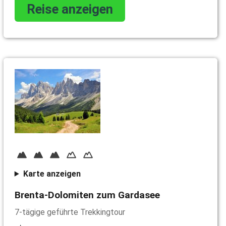
Reise anzeigen
Karte anzeigen
Brenta-Dolomiten zum Gardasee
7-tägige geführte Trekkingtour