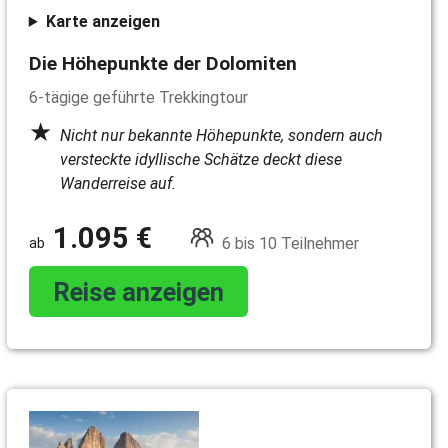
Karte anzeigen
Die Höhepunkte der Dolomiten
6-tägige geführte Trekkingtour
Nicht nur bekannte Höhepunkte, sondern auch
versteckte idyllische Schätze deckt diese
Wanderreise auf.
1.095 €
6 bis 10 Teilnehmer
Reise anzeigen