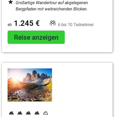
Großartige Wandertour auf abgelegenen
Bergpfaden mit weitreichenden Blicken.
1.245 €
6 bis 10 Teilnehmer
Reise anzeigen