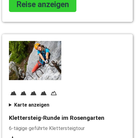
Reise anzeigen
Karte anzeigen
Klettersteig-Runde im Rosengarten
6-tägige geführte Klettersteigtour