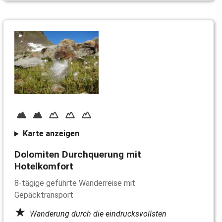
Karte anzeigen
Dolomiten Durchquerung mit
Hotelkomfort
8-tägige geführte Wanderreise mit
Gepäcktransport
Wanderung durch die eindrucksvollsten