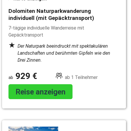
Dolomiten Naturparkwanderung
individuell (mit Gepäcktransport)
7-tägige individuelle Wanderreise mit
Gepäcktransport
Der Naturpark beeindruckt mit spektakulären
Landschaften und berühmten Gipfeln wie den
Drei Zinnen.
929 €
ab 1 Teilnehmer
Reise anzeigen