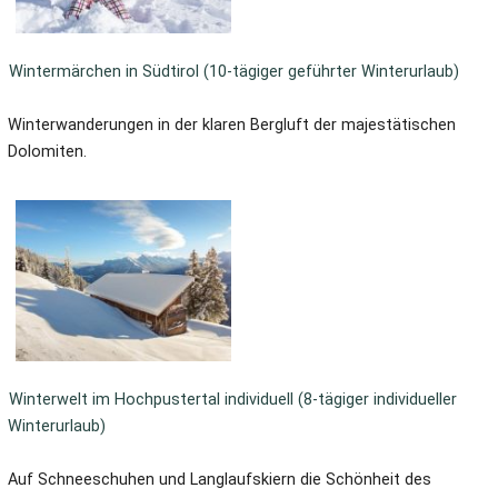
Wintermärchen in Südtirol (10-tägiger geführter Winterurlaub)
Winterwanderungen in der klaren Bergluft der majestätischen
Dolomiten.
Winterwelt im Hochpustertal individuell (8-tägiger individueller
Winterurlaub)
Auf Schneeschuhen und Langlaufskiern die Schönheit des