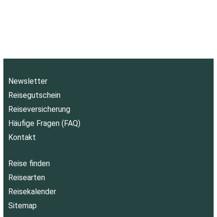
Newsletter
Reisegutschein
Reiseversicherung
Häufige Fragen (FAQ)
Kontakt
Reise finden
Reisearten
Reisekalender
Sitemap