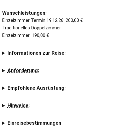
Wunschleistungen:
Einzelzimmer Termin 19.12.26: 200,00 €
Traditionelles Doppelzimmer
Einzelzimmer: 190,00 €
Informationen zur Reise:
Anforderung:
Empfohlene Ausrüstung:
Hinweise:
Einreisebestimmungen