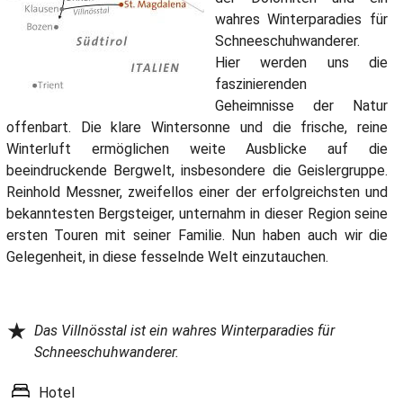
wahres Winterparadies für
Schneeschuhwanderer.
Hier werden uns die
faszinierenden
Geheimnisse der Natur
offenbart. Die klare Wintersonne und die frische, reine
Winterluft ermöglichen weite Ausblicke auf die
beeindruckende Bergwelt, insbesondere die Geislergruppe.
Reinhold Messner, zweifellos einer der erfolgreichsten und
bekanntesten Bergsteiger, unternahm in dieser Region seine
ersten Touren mit seiner Familie. Nun haben auch wir die
Gelegenheit, in diese fesselnde Welt einzutauchen.
★
Das Villnösstal ist ein wahres Winterparadies für
Schneeschuhwanderer.
Hotel