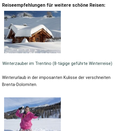
Reiseempfehlungen für weitere schöne Reisen:
Winterzauber im Trentino (8-tägige geführte Winterreise)
Winterurlaub in der imposanten Kulisse der verschneiten
Brenta-Dolomiten.