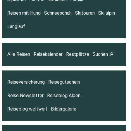
Reisen mit Hund
Schneeschuh
Skitouren
Ski alpin
Langlauf
Alle Reisen
Reisekalender
Restplätze
Suchen 🔎
Reiseversicherung
Reisegutschein
Reise Newsletter
Reiseblog Alpen
Reiseblog weltweit
Bildergalerie