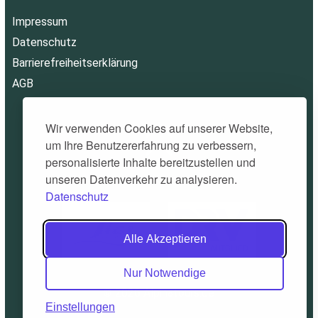
Impressum
Datenschutz
Barrierefreiheitserklärung
AGB
Wir verwenden Cookies auf unserer Website,
um Ihre Benutzererfahrung zu verbessern,
personalisierte Inhalte bereitzustellen und
unseren Datenverkehr zu analysieren.
Datenschutz
Alle Akzeptieren
Nur Notwendige
© 2026 Alpinatours.de
Einstellungen