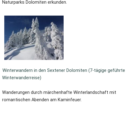
Naturparks Dolomiten erkunden.
Winterwandern in den Sextener Dolomiten (7-tägige geführte
Winterwanderreise)
Wanderungen durch märchenhafte Winterlandschaft mit
romantischen Abenden am Kaminfeuer.