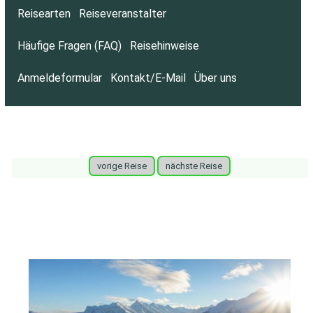
Reisearten
Reiseveranstalter
Häufige Fragen (FAQ)
Reisehinweise
Anmeldeformular
Kontakt/E-Mail
Über uns
vorige Reise
nächste Reise