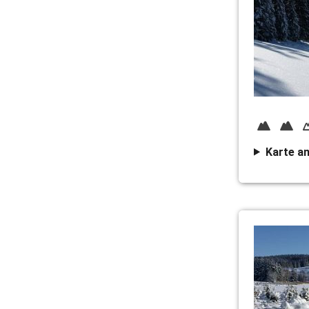
Karte a