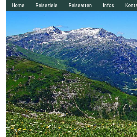
Home
Reiseziele
Reisearten
Infos
Kont