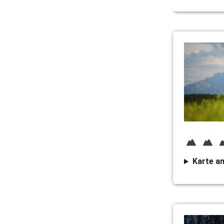
Karte a