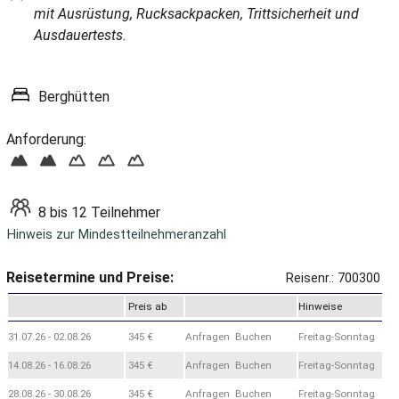
mit Ausrüstung, Rucksackpacken, Trittsicherheit und
Ausdauertests.
Berghütten
Anforderung:
8 bis 12 Teilnehmer
Hinweis zur Mindestteilnehmeranzahl
Reisetermine und Preise:
Reisenr.: 700300
Preis ab
Hinweise
31.07.26 - 02.08.26
345 €
Anfragen Buchen
Freitag-Sonntag
14.08.26 - 16.08.26
345 €
Anfragen Buchen
Freitag-Sonntag
28.08.26 - 30.08.26
345 €
Anfragen Buchen
Freitag-Sonntag