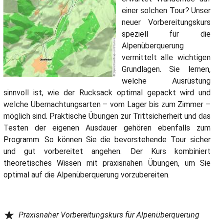
einer solchen Tour? Unser
neuer Vorbereitungskurs
speziell für die
Alpenüberquerung
vermittelt alle wichtigen
Grundlagen. Sie lernen,
welche Ausrüstung
sinnvoll ist, wie der Rucksack optimal gepackt wird und
welche Übernachtungsarten – vom Lager bis zum Zimmer –
möglich sind. Praktische Übungen zur Trittsicherheit und das
Testen der eigenen Ausdauer gehören ebenfalls zum
Programm. So können Sie die bevorstehende Tour sicher
und gut vorbereitet angehen. Der Kurs kombiniert
theoretisches Wissen mit praxisnahen Übungen, um Sie
optimal auf die Alpenüberquerung vorzubereiten.
★
Praxisnaher Vorbereitungskurs für Alpenüberquerung