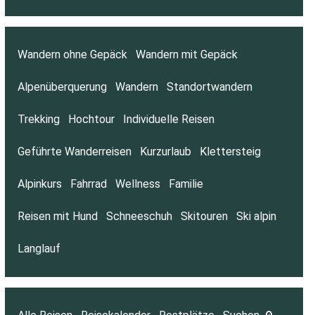
Wandern ohne Gepäck
Wandern mit Gepäck
Alpenüberquerung
Wandern
Standortwandern
Trekking
Hochtour
Individuelle Reisen
Geführte Wanderreisen
Kurzurlaub
Klettersteig
Alpinkurs
Fahrrad
Wellness
Familie
Reisen mit Hund
Schneeschuh
Skitouren
Ski alpin
Langlauf