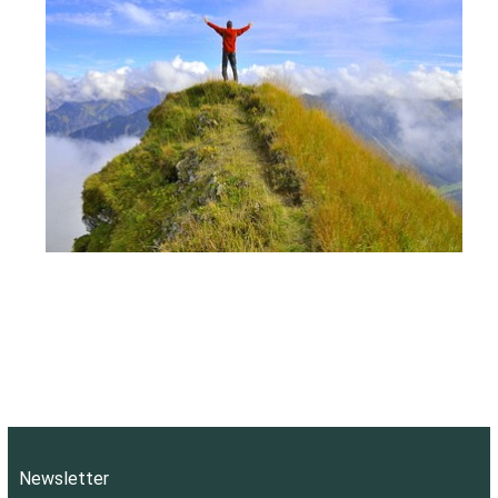
Newsletter