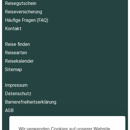
Reisegutschein
Reiseversicherung
Häufige Fragen (FAQ)
Kontakt
Reise finden
Reisearten
Reisekalender
Sitemap
Impressum
Datenschutz
Barrierefreiheitserklärung
AGB
Wir verwenden Cookies auf unserer Website,