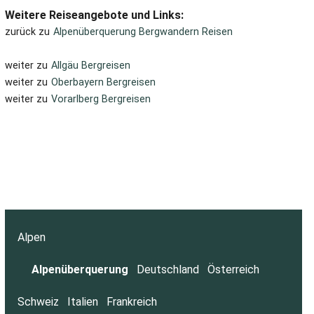
Weitere Reiseangebote und Links:
zurück zu
Alpenüberquerung Bergwandern Reisen
weiter zu
Allgäu Bergreisen
weiter zu
Oberbayern Bergreisen
weiter zu
Vorarlberg Bergreisen
Alpen
Alpenüberquerung
Deutschland
Österreich
Schweiz
Italien
Frankreich