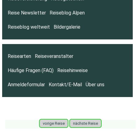
Reise Newsletter
Reiseblog Alpen
Reiseblog weltweit
Bildergalerie
Reisearten
Reiseveranstalter
Häufige Fragen (FAQ)
Reisehinweise
Anmeldeformular
Kontakt/E-Mail
Über uns
vorige Reise
nächste Reise