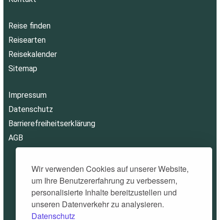
Reise finden
Reisearten
Reisekalender
Sitemap
Impressum
Datenschutz
Barrierefreiheitserklärung
AGB
Wir verwenden Cookies auf unserer Website,
um Ihre Benutzererfahrung zu verbessern,
personalisierte Inhalte bereitzustellen und
unseren Datenverkehr zu analysieren.
Datenschutz