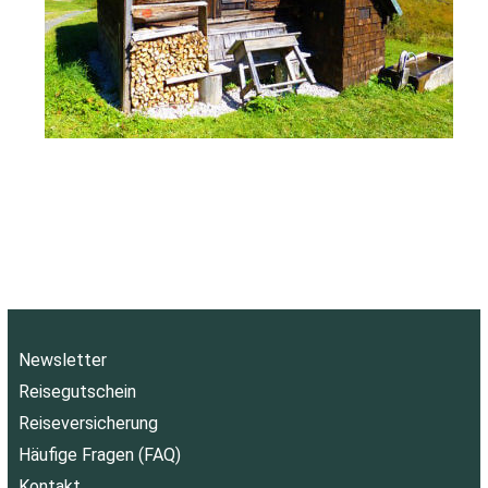
Newsletter
Reisegutschein
Reiseversicherung
Häufige Fragen (FAQ)
Kontakt