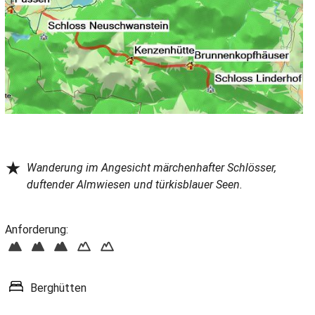
★
Wanderung im Angesicht märchenhafter Schlösser,
duftender Almwiesen und türkisblauer Seen.
Anforderung:
Berghütten