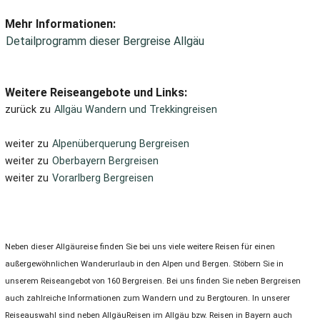
Mehr Informationen:
Detailprogramm dieser Bergreise Allgäu
Weitere Reiseangebote und Links:
zurück zu
Allgäu Wandern und Trekkingreisen
weiter zu
Alpenüberquerung Bergreisen
weiter zu
Oberbayern Bergreisen
weiter zu
Vorarlberg Bergreisen
Neben dieser Allgäureise finden Sie bei uns viele weitere Reisen für einen
außergewöhnlichen Wanderurlaub in den Alpen und Bergen. Stöbern Sie in
unserem Reiseangebot von 160 Bergreisen. Bei uns finden Sie neben Bergreisen
auch zahlreiche Informationen zum Wandern und zu Bergtouren. In unserer
Reiseauswahl sind neben AllgäuReisen im Allgäu bzw. Reisen in Bayern auch