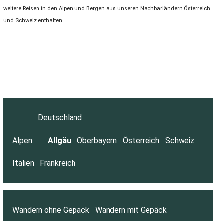
weitere Reisen in den Alpen und Bergen aus unseren Nachbarländern Österreich
und Schweiz enthalten.
Deutschland
Alpen
Allgäu
Oberbayern
Österreich
Schweiz
Italien
Frankreich
Wandern ohne Gepäck
Wandern mit Gepäck