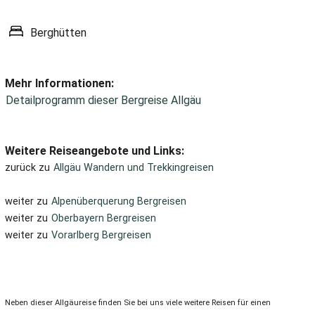
Berghütten
Mehr Informationen:
Detailprogramm dieser Bergreise Allgäu
Weitere Reiseangebote und Links:
zurück zu
Allgäu Wandern und Trekkingreisen
weiter zu
Alpenüberquerung Bergreisen
weiter zu
Oberbayern Bergreisen
weiter zu
Vorarlberg Bergreisen
Neben dieser Allgäureise finden Sie bei uns viele weitere Reisen für einen