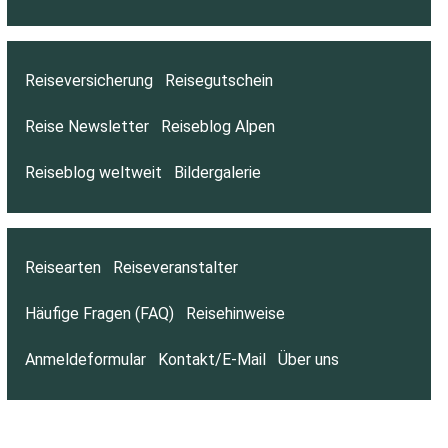
Reiseversicherung
Reisegutschein
Reise Newsletter
Reiseblog Alpen
Reiseblog weltweit
Bildergalerie
Reisearten
Reiseveranstalter
Häufige Fragen (FAQ)
Reisehinweise
Anmeldeformular
Kontakt/E-Mail
Über uns