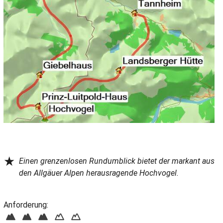
★
Einen grenzenlosen Rundumblick bietet der markant aus
den Allgäuer Alpen herausragende Hochvogel.
Anforderung: