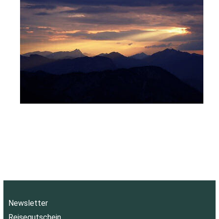
Newsletter
Reisegutschein