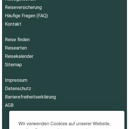
Reiseversicherung
Häufige Fragen (FAQ)
Kontakt
Reise finden
Reisearten
Reisekalender
Sitemap
Impressum
Datenschutz
Barrierefreiheitserklärung
AGB
Wir verwenden Cookies auf unserer Website,