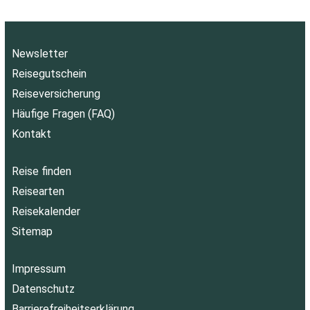
Newsletter
Reisegutschein
Reiseversicherung
Häufige Fragen (FAQ)
Kontakt
Reise finden
Reisearten
Reisekalender
Sitemap
Impressum
Datenschutz
Barrierefreiheitserklärung