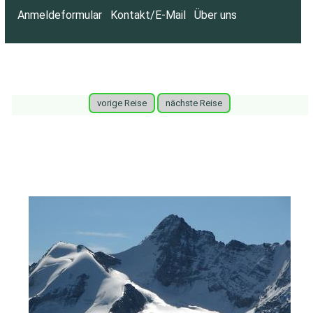
Anmeldeformular
Kontakt/E-Mail
Über uns
vorige Reise
nächste Reise