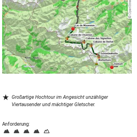
★
Großartige Hochtour im Angesicht unzähliger
Viertausender und mächtiger Gletscher.
Anforderung: