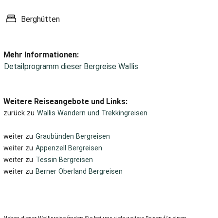
Berghütten
Mehr Informationen:
Detailprogramm dieser Bergreise Wallis
Weitere Reiseangebote und Links:
zurück zu
Wallis Wandern und Trekkingreisen
weiter zu
Graubünden Bergreisen
weiter zu
Appenzell Bergreisen
weiter zu
Tessin Bergreisen
weiter zu
Berner Oberland Bergreisen