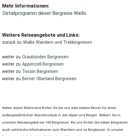
Mehr Informationen:
Detailprogramm dieser Bergreise Wallis
Weitere Reiseangebote und Links:
zurück zu
Wallis Wandern und Trekkingreisen
weiter zu
Graubünden Bergreisen
weiter zu
Appenzell Bergreisen
weiter zu
Tessin Bergreisen
weiter zu
Berner Oberland Bergreisen
Neben dieser Wallisreise finden Sie bei uns viele weitere Reisen für einen
außergewöhnlichen Wanderurlaub in den Alpen und Bergen. Stöbern Sie in
unserem Reiseangebot von 160 Bergreisen. Bei uns finden Sie neben Bergreisen
auch zahlreiche Informationen zum Wandern und zu Bergtouren. In unserer