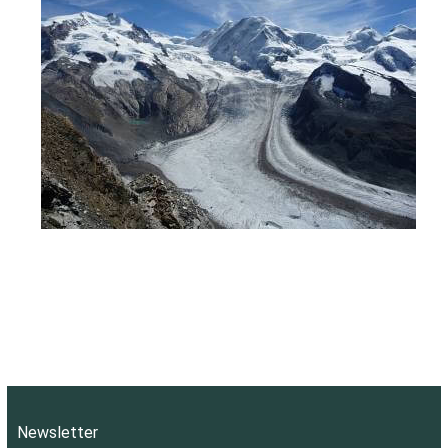
Newsletter