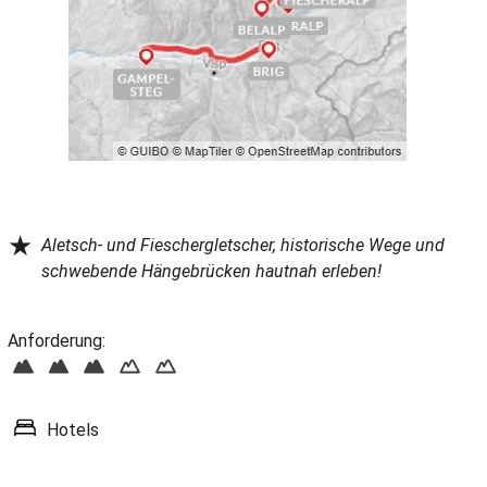
★
Aletsch- und Fieschergletscher, historische Wege und
schwebende Hängebrücken hautnah erleben!
Anforderung:
Hotels