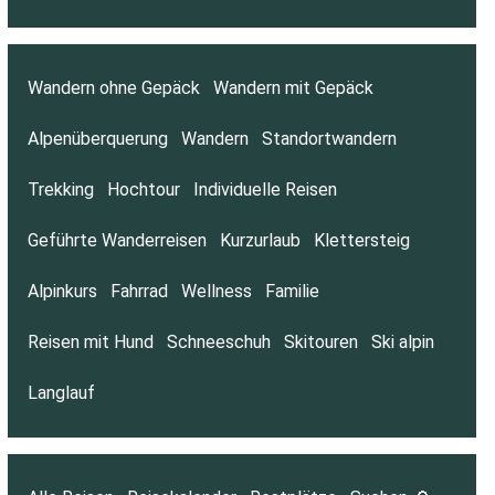
Wandern ohne Gepäck
Wandern mit Gepäck
Alpenüberquerung
Wandern
Standortwandern
Trekking
Hochtour
Individuelle Reisen
Geführte Wanderreisen
Kurzurlaub
Klettersteig
Alpinkurs
Fahrrad
Wellness
Familie
Reisen mit Hund
Schneeschuh
Skitouren
Ski alpin
Langlauf