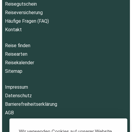
Reisegutschein
Reiseversicherung
Häufige Fragen (FAQ)
Kontakt
Reise finden
Reisearten
Reisekalender
Sitemap
Impressum
Datenschutz
Barrierefreiheitserklärung
AGB
Wir verwenden Cookies auf unserer Website,