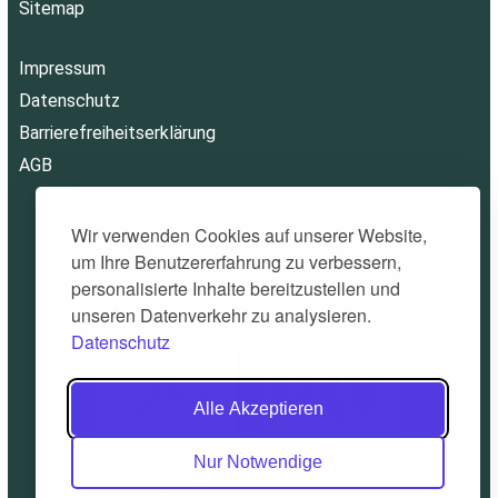
Sitemap
Impressum
Datenschutz
Barrierefreiheitserklärung
AGB
Wir verwenden Cookies auf unserer Website,
um Ihre Benutzererfahrung zu verbessern,
personalisierte Inhalte bereitzustellen und
unseren Datenverkehr zu analysieren.
Datenschutz
Alle Akzeptieren
Nur Notwendige
© 2026 Alpinatours.de