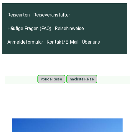
Reisearten
Reiseveranstalter
Häufige Fragen (FAQ)
Reisehinweise
Anmeldeformular
Kontakt/E-Mail
Über uns
vorige Reise
nächste Reise