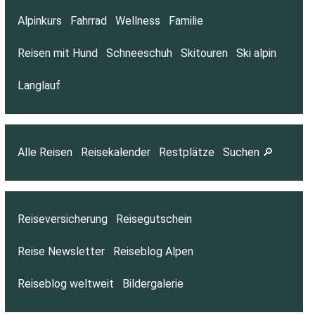
Alpinkurs
Fahrrad
Wellness
Familie
Reisen mit Hund
Schneeschuh
Skitouren
Ski alpin
Langlauf
Alle Reisen
Reisekalender
Restplätze
Suchen 🔎
Reiseversicherung
Reisegutschein
Reise Newsletter
Reiseblog Alpen
Reiseblog weltweit
Bildergalerie