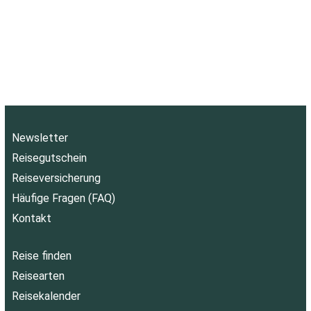
Newsletter
Reisegutschein
Reiseversicherung
Häufige Fragen (FAQ)
Kontakt
Reise finden
Reisearten
Reisekalender