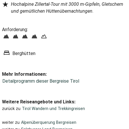
★
Hochalpine Zillertal-Tour mit 3000 m-Gipfeln, Gletschern
und gemütlichen Hüttenübernachtungen.
Anforderung:
Berghütten
Mehr Informationen:
Detailprogramm dieser Bergreise Tirol
Weitere Reiseangebote und Links:
zurück zu
Tirol Wandern und Trekkingreisen
weiter zu
Alpenüberquerung Bergreisen