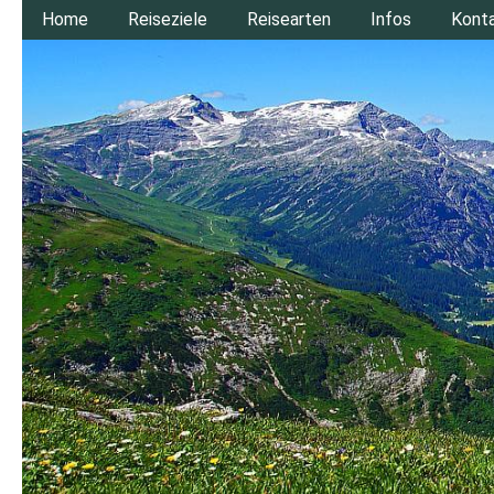
Home
Reiseziele
Reisearten
Infos
Kont