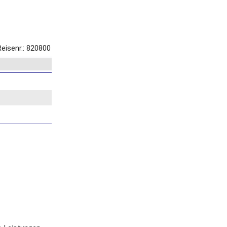
Reisenr.: 820800