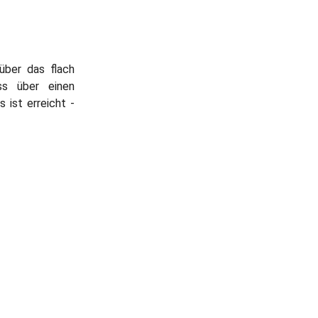
über das flach
ss über einen
 ist erreicht -