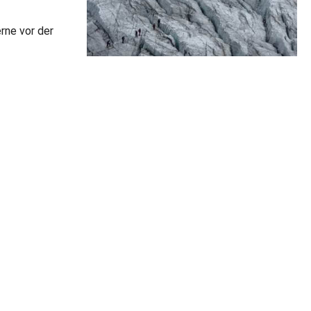
rne vor der