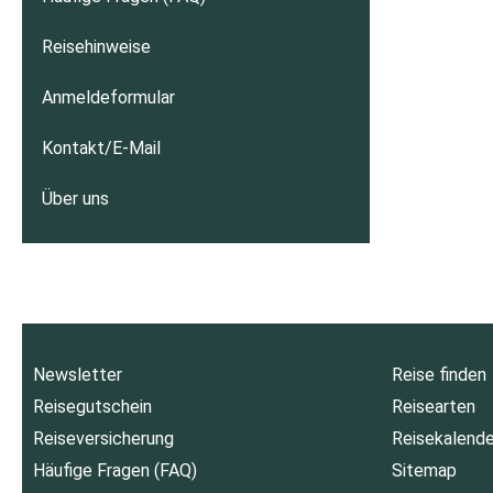
Reisehinweise
Anmeldeformular
Kontakt/E-Mail
Über uns
Newsletter
Reise finden
Reisegutschein
Reisearten
Reiseversicherung
Reisekalende
Häufige Fragen (FAQ)
Sitemap