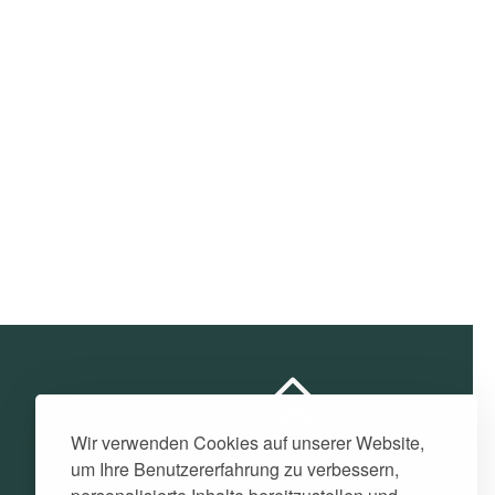
Wir verwenden Cookies auf unserer Website,
um Ihre Benutzererfahrung zu verbessern,