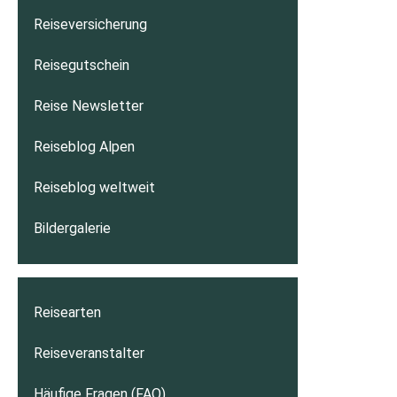
Reiseversicherung
Reisegutschein
Reise Newsletter
Reiseblog Alpen
Reiseblog weltweit
Bildergalerie
Reisearten
Reiseveranstalter
Häufige Fragen (FAQ)