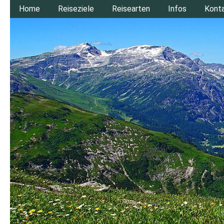
Home
Reiseziele
Reisearten
Infos
Kont