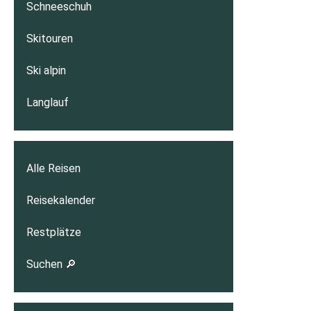
Schneeschuh
Skitouren
Ski alpin
Langlauf
Alle Reisen
Reisekalender
Restplätze
Suchen 🔎