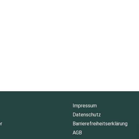
Impressum
Datenschutz
r
Barrierefreiheitserklärung
AGB