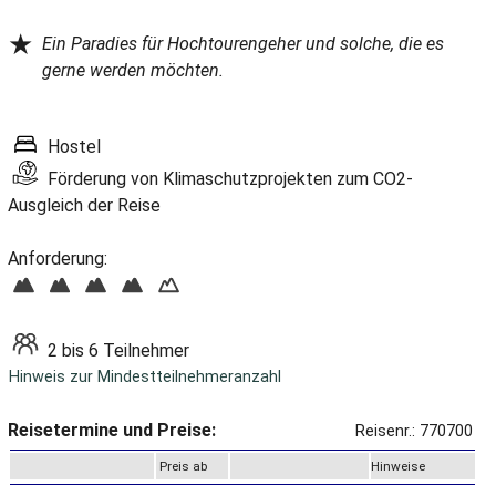
★
Ein Paradies für Hochtourengeher und solche, die es
gerne werden möchten.
Hostel
Förderung von Klimaschutzprojekten zum CO2-
Ausgleich der Reise
Anforderung:
2 bis 6 Teilnehmer
Hinweis zur Mindestteilnehmeranzahl
Reisetermine und Preise:
Reisenr.: 770700
Preis ab
Hinweise