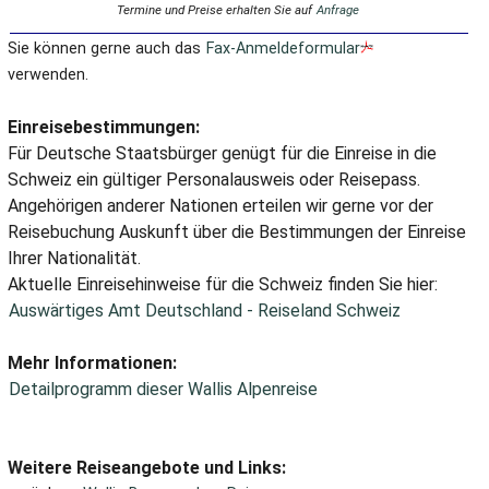
Termine und Preise erhalten Sie auf
Anfrage
Sie können gerne auch das
Fax-Anmeldeformular
verwenden.
Einreisebestimmungen:
Für Deutsche Staatsbürger genügt für die Einreise in die
Schweiz ein gültiger Personalausweis oder Reisepass.
Angehörigen anderer Nationen erteilen wir gerne vor der
Reisebuchung Auskunft über die Bestimmungen der Einreise
Ihrer Nationalität.
Aktuelle Einreisehinweise für die Schweiz finden Sie hier:
Auswärtiges Amt Deutschland - Reiseland Schweiz
Mehr Informationen:
Detailprogramm dieser Wallis Alpenreise
Weitere Reiseangebote und Links: