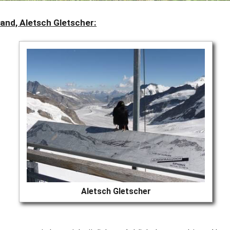
and, Aletsch Gletscher:
Aletsch Gletscher