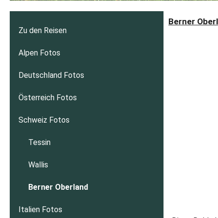
Berner Oberl
Zu den Reisen
Alpen Fotos
Deutschland Fotos
Österreich Fotos
Schweiz Fotos
Tessin
Wallis
Berner Oberland
Italien Fotos