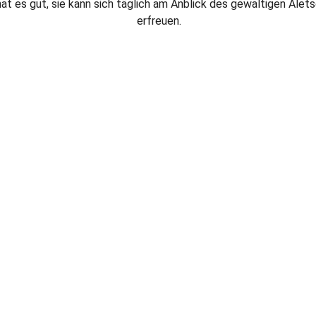
at es gut, sie kann sich täglich am Anblick des gewaltigen Alet
erfreuen.