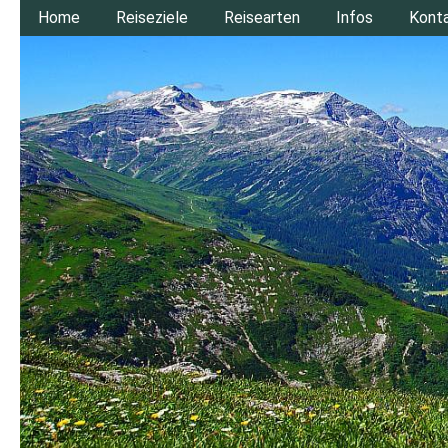
Home
Reiseziele
Reisearten
Infos
Kont