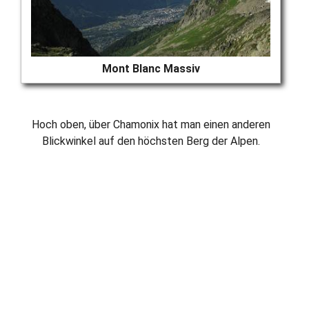
Mont Blanc Massiv
Hoch oben, über Chamonix hat man einen anderen
Blickwinkel auf den höchsten Berg der Alpen.