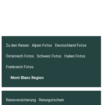
Zu den Reisen
Alpen Fotos
Deutschland Fotos
Österreich Fotos
Schweiz Fotos
Italien Fotos
Frankreich Fotos
Mont Blanc Region
Reiseversicherung
Reisegutschein