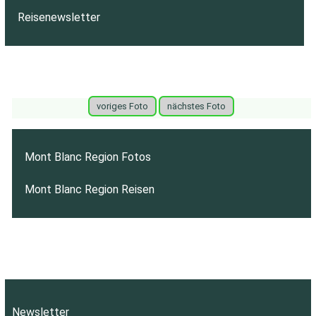
Reisenewsletter
voriges Foto
nächstes Foto
Mont Blanc Region Fotos
Mont Blanc Region Reisen
Newsletter