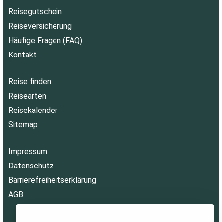
Reisegutschein
Reiseversicherung
Häufige Fragen (FAQ)
Kontakt
Reise finden
Reisearten
Reisekalender
Sitemap
Impressum
Datenschutz
Barrierefreiheitserklärung
AGB