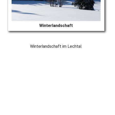
Winterlandschaft
Winterlandschaft im Lechtal.