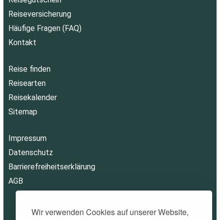
Reiseversicherung
Häufige Fragen (FAQ)
Kontakt
Reise finden
Reisearten
Reisekalender
Sitemap
Impressum
Datenschutz
Barrierefreiheitserklärung
AGB
Wir verwenden Cookies auf unserer Website,