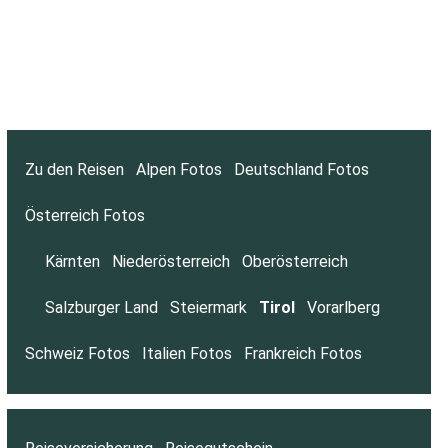
Zu den Reisen
Alpen Fotos
Deutschland Fotos
Österreich Fotos
Kärnten
Niederösterreich
Oberösterreich
Salzburger Land
Steiermark
Tirol
Vorarlberg
Schweiz Fotos
Italien Fotos
Frankreich Fotos