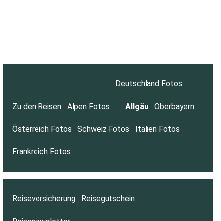
Deutschland Fotos
Zu den Reisen
Alpen Fotos
Allgäu
Oberbayern
Österreich Fotos
Schweiz Fotos
Italien Fotos
Frankreich Fotos
Reiseversicherung
Reisegutschein