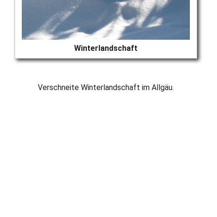
Winterlandschaft
Verschneite Winterlandschaft im Allgäu.