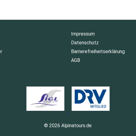
Impressum
Datenschutz
r
Barrierefreiheitserklärung
AGB
© 2026 Alpinatours.de