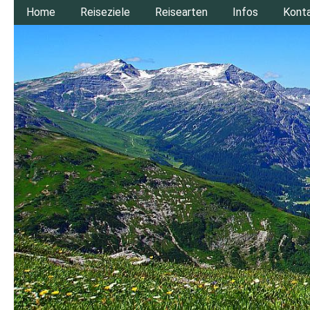
Home
Reiseziele
Reisearten
Infos
Kont