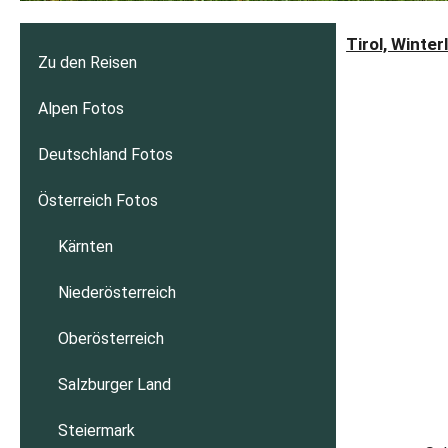
Tirol, Winte
Zu den Reisen
Alpen Fotos
Deutschland Fotos
Österreich Fotos
Kärnten
Niederösterreich
Oberösterreich
Salzburger Land
Steiermark