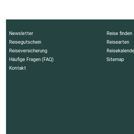
Newsletter
Reise finden
Reisegutschein
Reisearten
Reiseversicherung
Reisekalende
Häufige Fragen (FAQ)
Sitemap
Kontakt