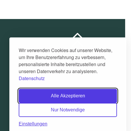
Wir verwenden Cookies auf unserer Website,
um Ihre Benutzererfahrung zu verbessern,
personalisierte Inhalte bereitzustellen und
unseren Datenverkehr zu analysieren.
Datenschutz
Alle Akzeptieren
Nur Notwendige
Einstellungen