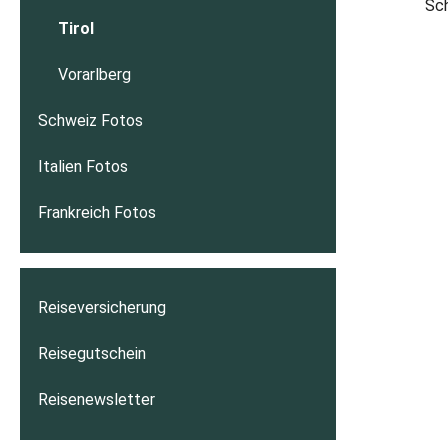
Sch
Tirol
Vorarlberg
Schweiz Fotos
Italien Fotos
Frankreich Fotos
Reiseversicherung
Reisegutschein
Reisenewsletter