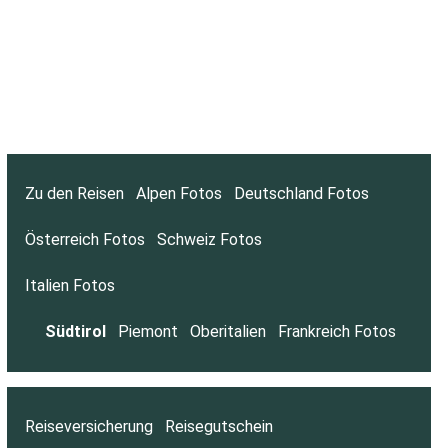
Zu den Reisen
Alpen Fotos
Deutschland Fotos
Österreich Fotos
Schweiz Fotos
Italien Fotos
Südtirol
Piemont
Oberitalien
Frankreich Fotos
Reiseversicherung
Reisegutschein