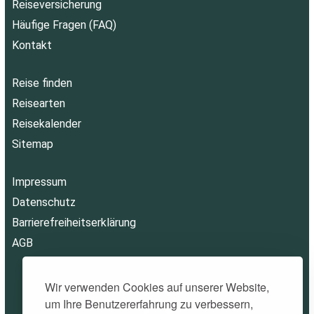
Reiseversicherung
Häufige Fragen (FAQ)
Kontakt
Reise finden
Reisearten
Reisekalender
Sitemap
Impressum
Datenschutz
Barrierefreiheitserklärung
AGB
Wir verwenden Cookies auf unserer Website,
um Ihre Benutzererfahrung zu verbessern,