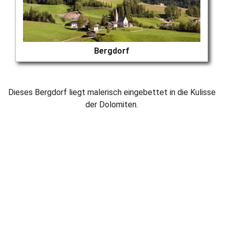
Bergdorf
Dieses Bergdorf liegt malerisch eingebettet in die Kulisse
der Dolomiten.