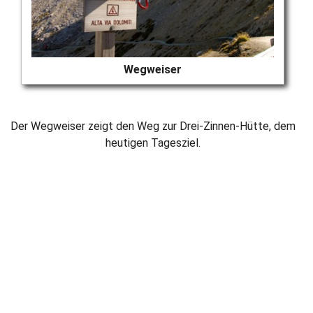
Wegweiser
Der Wegweiser zeigt den Weg zur Drei-Zinnen-Hütte, dem
heutigen Tagesziel.