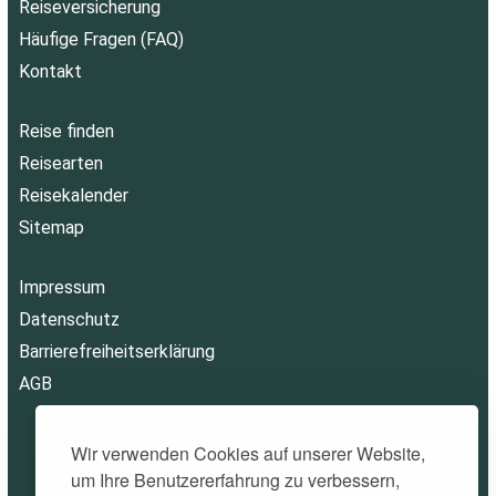
Reiseversicherung
Häufige Fragen (FAQ)
Kontakt
Reise finden
Reisearten
Reisekalender
Sitemap
Impressum
Datenschutz
Barrierefreiheitserklärung
AGB
Wir verwenden Cookies auf unserer Website,
um Ihre Benutzererfahrung zu verbessern,