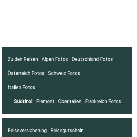
Zu den Reisen
Alpen Fotos
Deutschland Fotos
Österreich Fotos
Schweiz Fotos
Italien Fotos
Südtirol
Piemont
Oberitalien
Frankreich Fotos
Reiseversicherung
Reisegutschein