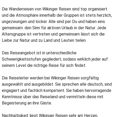
Die Wanderreisen von Wikinger Reisen sind top organisiert
und die Atmosphäre innerhalb der Gruppen ist stets herzlich,
ungezwungen und locker. Alle sind per Du und haben eins
gemeinsam: den Sinn für aktiven Urlaub in der Natur. Jede
Altersgruppe ist vertreten und gemeinsam lässt sich die
Liebe zur Natur und zu Land und Leuten teilen.
Das Reiseangebot ist in unterschiedliche
Schwierigkeitsstufen gegliedert, sodass wirklich jeder auf
seinem Level die richtige Reise für sich findet.
Die Reiseleiter werden bei Wikinger Reisen sorgfältig
ausgewählt und ausgebildet. Sie sprechen alle deutsch, sind
engagiert und fachlich kompetent. Sie haben hervorragende
Kenntnisse über das Reiseland und vermitteln diese mit
Begeisterung an ihre Gäste.
Nachhaltigkeit liegt Wikinger Reisen sehr am Herzen,