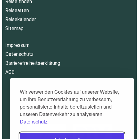
Reise finden
Reisearten
Reisekalender
Sitemap
Impressum
Datenschutz
Barrierefreiheitserklärung
AGB
Wir verwenden Cookies auf unserer Website,
um Ihre Benutzererfahrung zu verbessern,
personalisierte Inhalte bereitzustellen und
unseren Datenverkehr zu analysieren.
Datenschutz