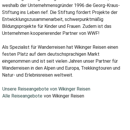
weshalb der Unternehmensgründer 1996 die Georg-Kraus-
Stiftung ins Leben rief. Die Stiftung fördert Projekte der
Entwicklungszusammenarbeit, schwerpunktmäßig
Bildungsprojekte für Kinder und Frauen. Zudem ist das
Unternehmen kooperierender Partner von WWF!
Als Spezialist für Wanderreisen hat Wikinger Reisen einen
festen Platz auf dem deutschsprachigen Markt
eingenommen und ist seit vielen Jahren unser Partner für
Wanderreisen in den Alpen und Europa, Trekkingtouren und
Natur- und Erlebnisreisen weltweit.
Unsere Reiseangebote von Wikinger Reisen
Alle Reiseangebote
von Wikinger Reisen