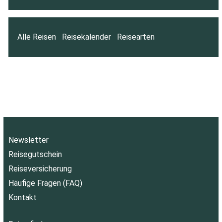
Alle Reisen
Reisekalender
Reisearten
Newsletter
Reisegutschein
Reiseversicherung
Häufige Fragen (FAQ)
Kontakt