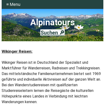
≡ Menu
Alpinatours
Suchen 🔎
Wikinger Reisen:
Wikinger Reisen ist in Deutschland der Spezialist und
Marktführer für Wanderreisen, Radreisen und Trekkingreisen.
Das mittelständische Familienunternehmen bietet seit 1969
geführte und individuelle Aktivreisen auf der ganzen Welt an.
Bei den Wanderstudienreisen mit qualifizierten
Studienreiseleitern lernen die Reisegäste die kulturellen
Höhepunkte eines Landes in Verbindung mit leichten
Wanderungen kennen.