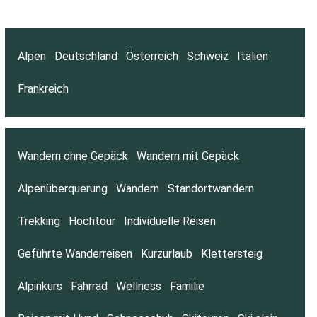
Alpen
Deutschland
Österreich
Schweiz
Italien
Frankreich
Wandern ohne Gepäck
Wandern mit Gepäck
Alpenüberquerung
Wandern
Standortwandern
Trekking
Hochtour
Individuelle Reisen
Geführte Wanderreisen
Kurzurlaub
Klettersteig
Alpinkurs
Fahrrad
Wellness
Familie