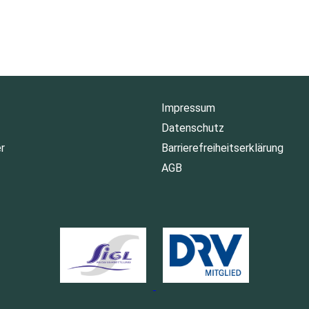
Impressum
Datenschutz
r
Barrierefreiheitserklärung
AGB