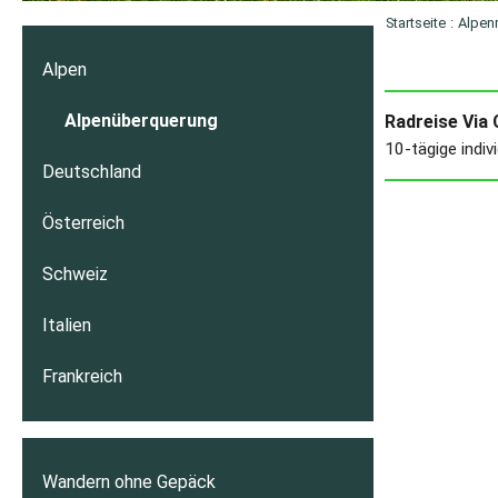
Startseite
:
Alpen
Alpen
Alpenüberquerung
Radreise Via
10-tägige indiv
Deutschland
Österreich
Schweiz
Italien
Frankreich
Wandern ohne Gepäck