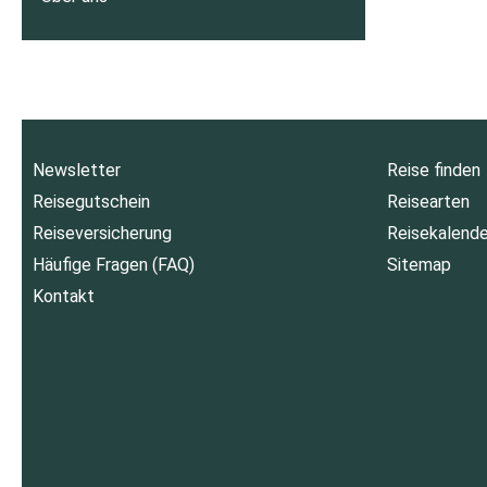
Newsletter
Reise finden
Reisegutschein
Reisearten
Reiseversicherung
Reisekalende
Häufige Fragen (FAQ)
Sitemap
Kontakt