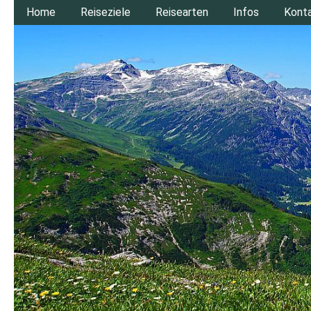
Home
Reiseziele
Reisearten
Infos
Kont