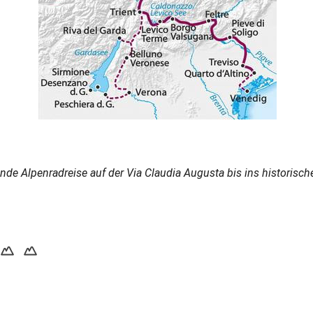
nde Alpenradreise auf der Via Claudia Augusta bis ins historisch