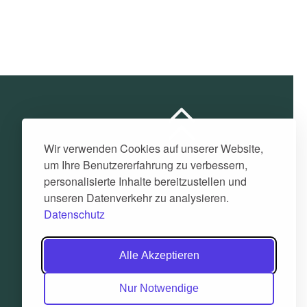
Wir verwenden Cookies auf unserer Website,
um Ihre Benutzererfahrung zu verbessern,
personalisierte Inhalte bereitzustellen und
unseren Datenverkehr zu analysieren.
Datenschutz
Alle Akzeptieren
Nur Notwendige