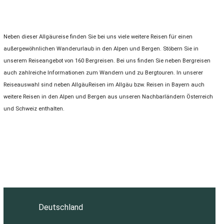
Neben dieser Allgäureise finden Sie bei uns viele weitere Reisen für einen
außergewöhnlichen Wanderurlaub in den Alpen und Bergen. Stöbern Sie in
unserem Reiseangebot von 160 Bergreisen. Bei uns finden Sie neben Bergreisen
auch zahlreiche Informationen zum Wandern und zu Bergtouren. In unserer
Reiseauswahl sind neben AllgäuReisen im Allgäu bzw. Reisen in Bayern auch
weitere Reisen in den Alpen und Bergen aus unseren Nachbarländern Österreich
und Schweiz enthalten.
Deutschland