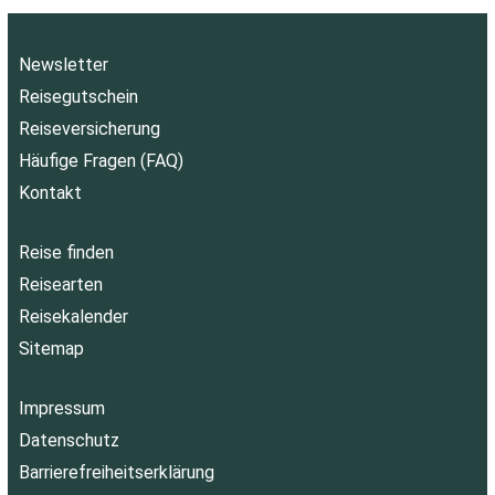
Newsletter
Reisegutschein
Reiseversicherung
Häufige Fragen (FAQ)
Kontakt
Reise finden
Reisearten
Reisekalender
Sitemap
Impressum
Datenschutz
Barrierefreiheitserklärung