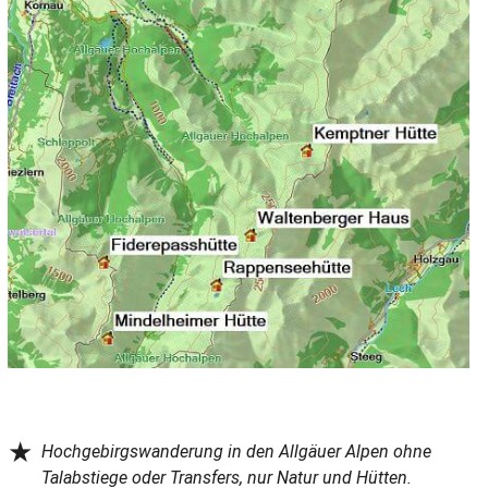
★
Hochgebirgswanderung in den Allgäuer Alpen ohne
Talabstiege oder Transfers, nur Natur und Hütten.