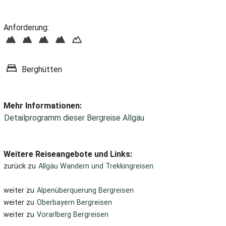
Anforderung:
Berghütten
Mehr Informationen:
Detailprogramm dieser Bergreise Allgäu
Weitere Reiseangebote und Links:
zurück zu
Allgäu Wandern und Trekkingreisen
weiter zu
Alpenüberquerung Bergreisen
weiter zu
Oberbayern Bergreisen
weiter zu
Vorarlberg Bergreisen