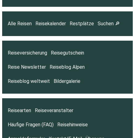
Alle Reisen
Reisekalender
Restplätze
Suchen 🔎
Reiseversicherung
Reisegutschein
Reise Newsletter
Reiseblog Alpen
Reiseblog weltweit
Bildergalerie
Reisearten
Reiseveranstalter
Häufige Fragen (FAQ)
Reisehinweise