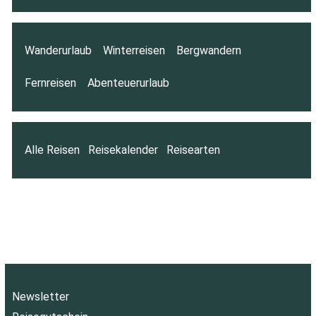
Wanderurlaub
Winterreisen
Bergwandern
Fernreisen
Abenteuerurlaub
Alle Reisen
Reisekalender
Reisearten
Newsletter