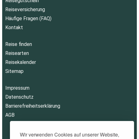
Reisegutschein
Reiseversicherung
Häufige Fragen (FAQ)
Kontakt
Reise finden
Reisearten
Reisekalender
Sitemap
Impressum
Datenschutz
Barrierefreiheitserklärung
AGB
Wir verwenden Cookies auf unserer Website,