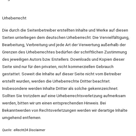
Urheberrecht
Die durch die Seitenbetreiber erstellten Inhalte und Werke auf diesen
Seiten unterliegen dem deutschen Urheberrecht. Die Vervielfältigung,
Bearbeitung, Verbreitung und jede Art der Verwertung außerhalb der
Grenzen des Urheberrechtes bedürfen der schriftlichen Zustimmung
des jeweiligen Autors bzw. Erstellers. Downloads und Kopien dieser
Seite sind nur für den privaten, nicht kommerziellen Gebrauch
gestattet. Soweit die Inhalte auf dieser Seite nicht vom Betreiber
erstellt wurden, werden die Urheberrechte Dritter beachtet.
Insbesondere werden Inhalte Dritter als solche gekennzeichnet.
Sollten Sie trotzdem auf eine Urheberrechtsverletzung aufmerksam
werden, bitten wir um einen entsprechenden Hinweis. Bei
Bekanntwerden von Rechtsverletzungen werden wir derartige Inhalte
umgehend entfernen.
Quelle:
eRecht24 Disclaimer