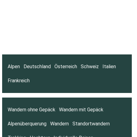
Alpen
Deutschland
Österreich
Schweiz
Italien
Frankreich
Wandern ohne Gepäck
Wandern mit Gepäck
Alpenüberquerung
Wandern
Standortwandern