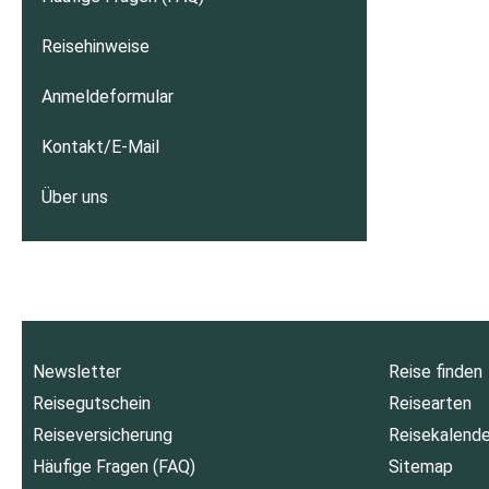
Reisehinweise
Anmeldeformular
Kontakt/E-Mail
Über uns
Newsletter
Reise finden
Reisegutschein
Reisearten
Reiseversicherung
Reisekalende
Häufige Fragen (FAQ)
Sitemap