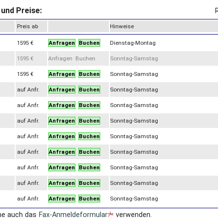
und Preise:
Preis ab
Hinweise
1595 €
Anfragen
Buchen
Dienstag-Montag
1595 €
Anfragen Buchen
Sonntag-Samstag
1595 €
Anfragen
Buchen
Sonntag-Samstag
auf Anfr.
Anfragen
Buchen
Sonntag-Samstag
auf Anfr.
Anfragen
Buchen
Sonntag-Samstag
auf Anfr.
Anfragen
Buchen
Sonntag-Samstag
auf Anfr.
Anfragen
Buchen
Sonntag-Samstag
auf Anfr.
Anfragen
Buchen
Sonntag-Samstag
auf Anfr.
Anfragen
Buchen
Sonntag-Samstag
auf Anfr.
Anfragen
Buchen
Sonntag-Samstag
auf Anfr.
Anfragen
Buchen
Sonntag-Samstag
ne auch das
Fax-Anmeldeformular
verwenden.