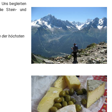
. Uns begleiten
ie Stein- und
e der höchsten