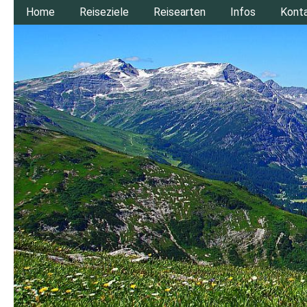
Home
Reiseziele
Reisearten
Infos
Kont