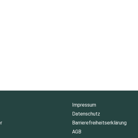
Impressum
Datenschutz
r
Barrierefreiheitserklärung
AGB