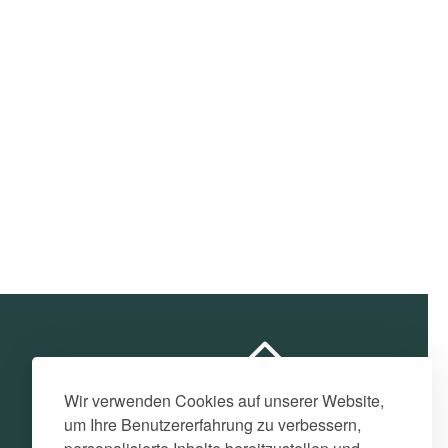
Wir verwenden Cookies auf unserer Website,
um Ihre Benutzererfahrung zu verbessern,