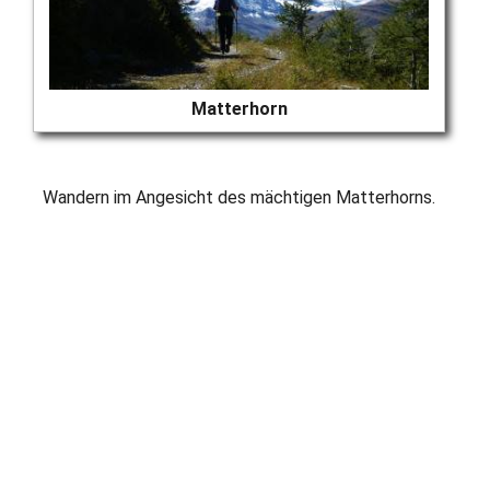
Matterhorn
Wandern im Angesicht des mächtigen Matterhorns.