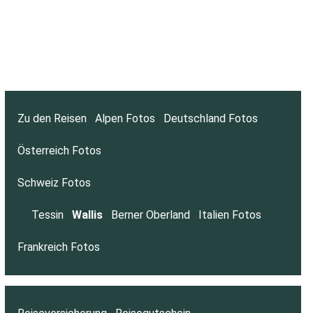
Zu den Reisen
Alpen Fotos
Deutschland Fotos
Österreich Fotos
Schweiz Fotos
Tessin
Wallis
Berner Oberland
Italien Fotos
Frankreich Fotos