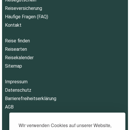
Reiseversicherung
Häufige Fragen (FAQ)
Kontakt
Reise finden
Reisearten
Reisekalender
Sitemap
Impressum
Datenschutz
Barrierefreiheitserklärung
AGB
Wir verwenden Cookies auf unserer Website,