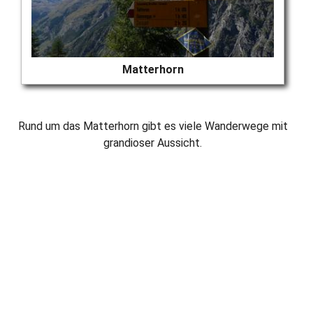
Matterhorn
Rund um das Matterhorn gibt es viele Wanderwege mit
grandioser Aussicht.