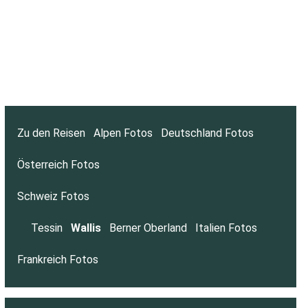
Zu den Reisen
Alpen Fotos
Deutschland Fotos
Österreich Fotos
Schweiz Fotos
Tessin
Wallis
Berner Oberland
Italien Fotos
Frankreich Fotos