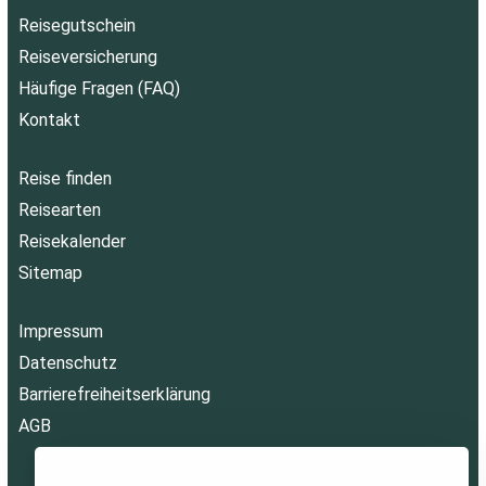
Reisegutschein
Reiseversicherung
Häufige Fragen (FAQ)
Kontakt
Reise finden
Reisearten
Reisekalender
Sitemap
Impressum
Datenschutz
Barrierefreiheitserklärung
AGB