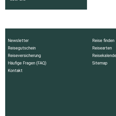
Newsletter
Reise finden
Reisegutschein
Reisearten
Reiseversicherung
Reisekalende
Häufige Fragen (FAQ)
Sitemap
Kontakt