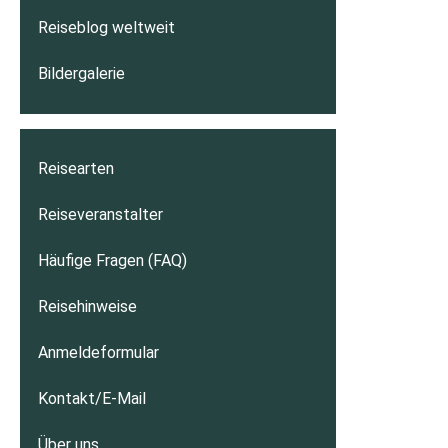
Reiseblog weltweit
Bildergalerie
Reisearten
Reiseveranstalter
Häufige Fragen (FAQ)
Reisehinweise
Anmeldeformular
Kontakt/E-Mail
Über uns