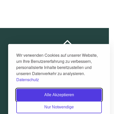
Wir verwenden Cookies auf unserer Website,
um Ihre Benutzererfahrung zu verbessern,
personalisierte Inhalte bereitzustellen und
unseren Datenverkehr zu analysieren.
Datenschutz
Alle Akzeptieren
Nur Notwendige