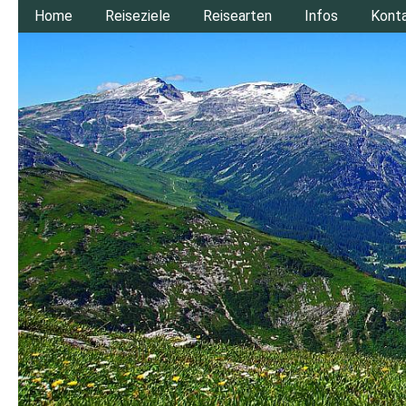
Home
Reiseziele
Reisearten
Infos
Kont