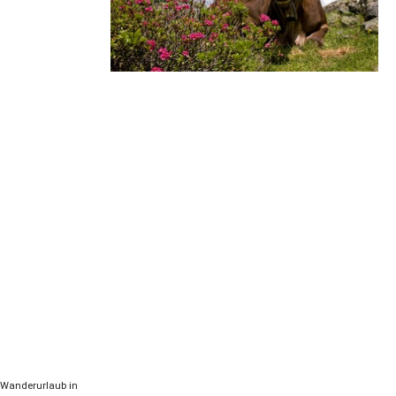
n Wanderurlaub in