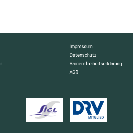
Impressum
Datenschutz
r
Barrierefreiheitserklärung
AGB