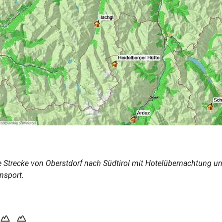
ve Strecke von Oberstdorf nach Südtirol mit Hotelübernachtung u
nsport.