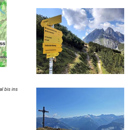
l bis ins