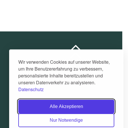
Wir verwenden Cookies auf unserer Website,
um Ihre Benutzererfahrung zu verbessern,
personalisierte Inhalte bereitzustellen und
unseren Datenverkehr zu analysieren.
Datenschutz
Alle Akzeptieren
Nur Notwendige