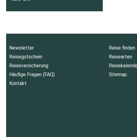
Newsletter
Reise finden
Reisegutschein
Reisearten
Reiseversicherung
Reisekalende
Häufige Fragen (FAQ)
Sitemap
Kontakt