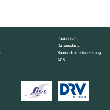
Impressum
Datenschutz
r
Barrierefreiheitserklärung
AGB