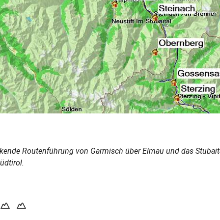
kende Routenführung von Garmisch über Elmau und das Stubaita
üdtirol.