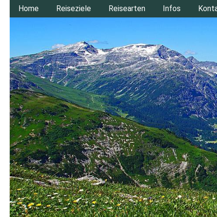
Home
Reiseziele
Reisearten
Infos
Kont