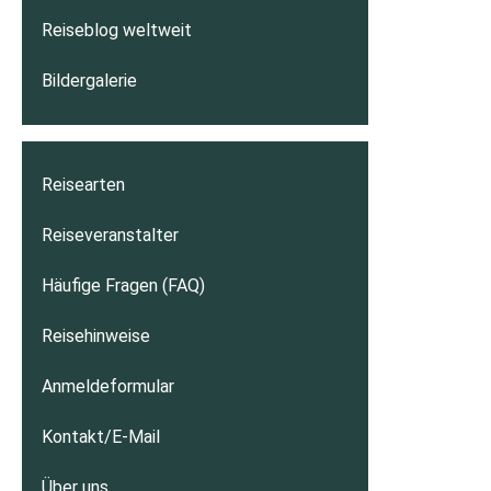
Reiseblog weltweit
Bildergalerie
Reisearten
Reiseveranstalter
Häufige Fragen (FAQ)
Reisehinweise
Anmeldeformular
Kontakt/E-Mail
Über uns