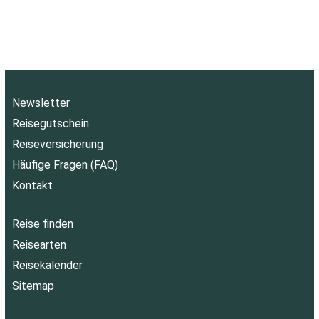
Newsletter
Reisegutschein
Reiseversicherung
Häufige Fragen (FAQ)
Kontakt
Reise finden
Reisearten
Reisekalender
Sitemap