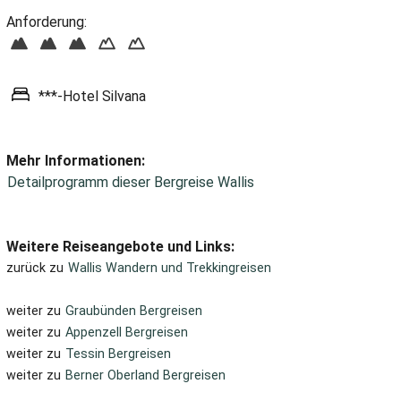
Anforderung:
***-Hotel Silvana
Mehr Informationen:
Detailprogramm dieser Bergreise Wallis
Weitere Reiseangebote und Links:
zurück zu
Wallis Wandern und Trekkingreisen
weiter zu
Graubünden Bergreisen
weiter zu
Appenzell Bergreisen
weiter zu
Tessin Bergreisen
weiter zu
Berner Oberland Bergreisen