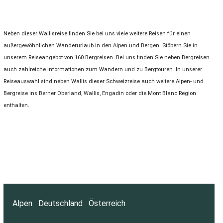
Neben dieser Wallisreise finden Sie bei uns viele weitere Reisen für einen
außergewöhnlichen Wanderurlaub in den Alpen und Bergen. Stöbern Sie in
unserem Reiseangebot von 160 Bergreisen. Bei uns finden Sie neben Bergreisen
auch zahlreiche Informationen zum Wandern und zu Bergtouren. In unserer
Reiseauswahl sind neben Wallis dieser Schweizreise auch weitere Alpen- und
Bergreise ins Berner Oberland, Wallis, Engadin oder die Mont Blanc Region
enthalten.
Alpen
Deutschland
Österreich