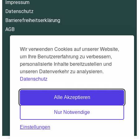
Impressum
Datenschutz
Barrierefreiheitserklärung
AGB
Wir verwenden Cookies auf unserer Website,
um Ihre Benutzererfahrung zu verbessern,
personalisierte Inhalte bereitzustellen und
unseren Datenverkehr zu analysieren.
Datenschutz
Alle Akzeptieren
Nur Notwendige
© 2026 Alpinatours.de
Einstellungen