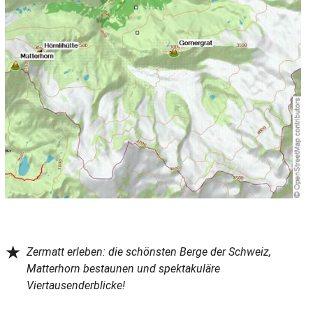
★
Zermatt erleben: die schönsten Berge der Schweiz,
Matterhorn bestaunen und spektakuläre
Viertausenderblicke!