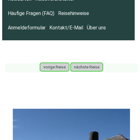
Häufige Fragen (FAQ)
Reisehinweise
Anmeldeformular
Kontakt/E-Mail
Über uns
vorige Reise
nächste Reise