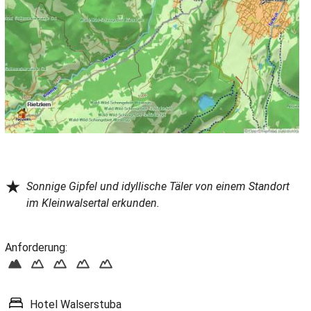
★
Sonnige Gipfel und idyllische Täler von einem Standort
im Kleinwalsertal erkunden.
Anforderung:
Hotel Walserstuba