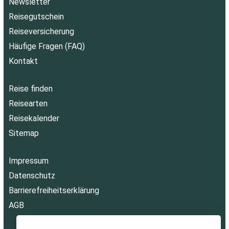
Newsletter
Reisegutschein
Reiseversicherung
Häufige Fragen (FAQ)
Kontakt
Reise finden
Reisearten
Reisekalender
Sitemap
Impressum
Datenschutz
Barrierefreiheitserklärung
AGB