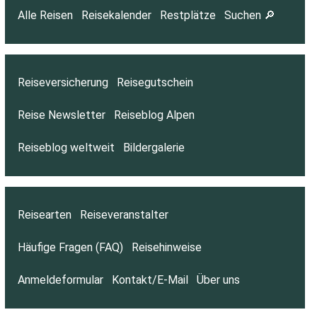
Alle Reisen
Reisekalender
Restplätze
Suchen 🔎
Reiseversicherung
Reisegutschein
Reise Newsletter
Reiseblog Alpen
Reiseblog weltweit
Bildergalerie
Reisearten
Reiseveranstalter
Häufige Fragen (FAQ)
Reisehinweise
Anmeldeformular
Kontakt/E-Mail
Über uns