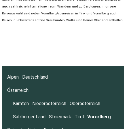
auch zahlreiche Informationen zum Wandern und zu Bergtouren. In unserer
Reiseauswahl sind neben VorarlbergAlpenreisen in Tirol und Vorarlberg auch
Reisen in Schweizer Kantone Graubünden, Wallis und Berner Oberland enthalten.
Alpen
Deutschland
Österreich
Kärnten
Niederösterreich
Oberösterreich
Salzburger Land
Steiermark
Tirol
Vorarlberg