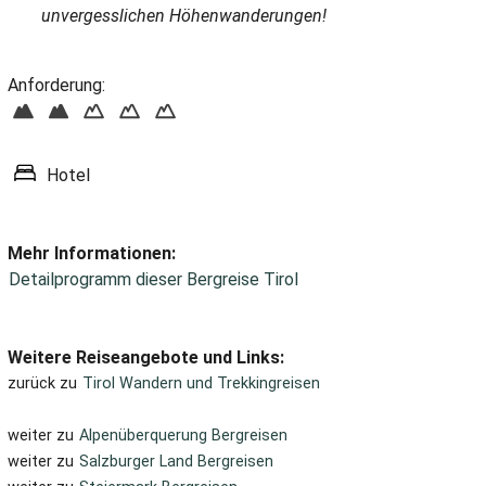
unvergesslichen Höhenwanderungen!
Anforderung:
Hotel
Mehr Informationen:
Detailprogramm dieser Bergreise Tirol
Weitere Reiseangebote und Links:
zurück zu
Tirol Wandern und Trekkingreisen
weiter zu
Alpenüberquerung Bergreisen
weiter zu
Salzburger Land Bergreisen