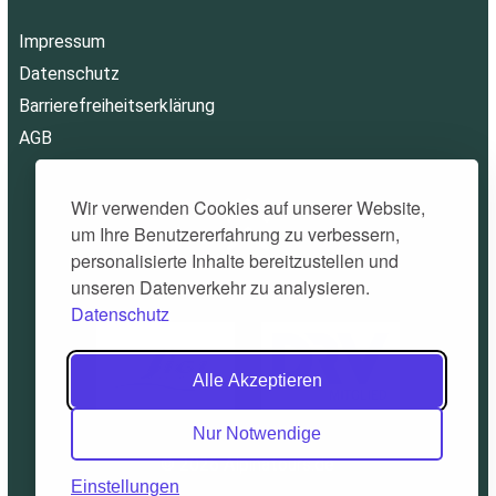
Impressum
Datenschutz
Barrierefreiheitserklärung
AGB
Wir verwenden Cookies auf unserer Website,
um Ihre Benutzererfahrung zu verbessern,
personalisierte Inhalte bereitzustellen und
unseren Datenverkehr zu analysieren.
Datenschutz
Alle Akzeptieren
Nur Notwendige
© 2026 Alpinatours.de
Einstellungen