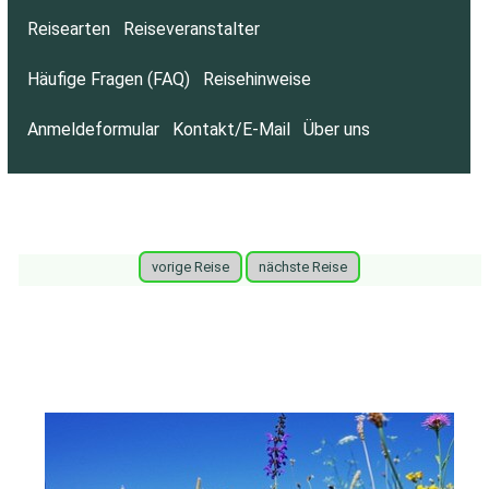
Reisearten
Reiseveranstalter
Häufige Fragen (FAQ)
Reisehinweise
Anmeldeformular
Kontakt/E-Mail
Über uns
vorige Reise
nächste Reise