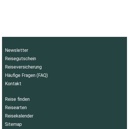
Newsletter
Reisegutschein
Reiseversicherung
Häufige Fragen (FAQ)
Kontakt
Reise finden
Reisearten
Reisekalender
Sitemap