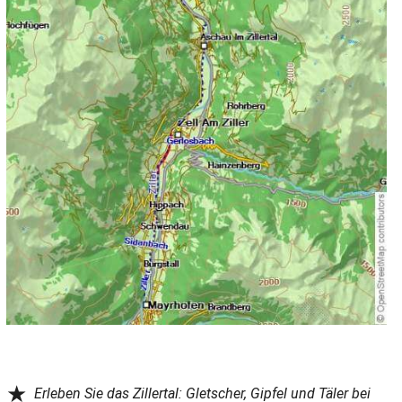
★
Erleben Sie das Zillertal: Gletscher, Gipfel und Täler bei