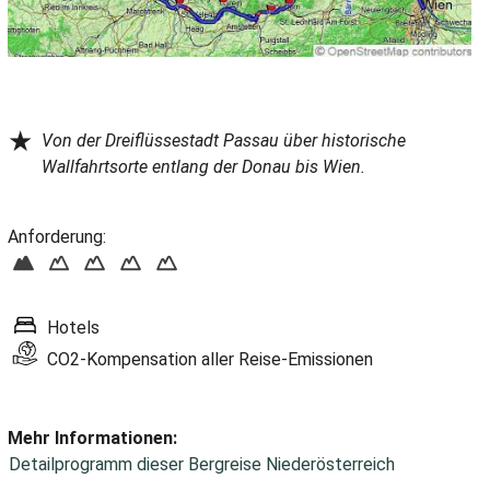
★
Von der Dreiflüssestadt Passau über historische
Wallfahrtsorte entlang der Donau bis Wien.
Anforderung:
Hotels
CO2-Kompensation aller Reise-Emissionen
Mehr Informationen:
Detailprogramm dieser Bergreise Niederösterreich