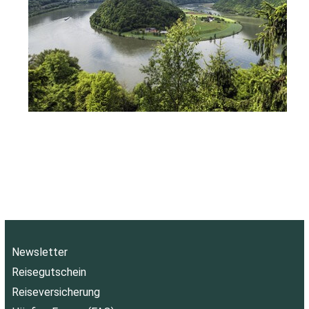
Newsletter
Reisegutschein
Reiseversicherung