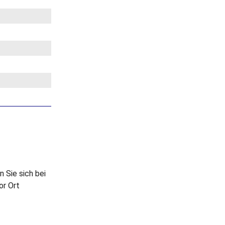
 Sie sich bei
or Ort