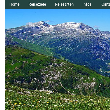
Home
Reiseziele
Reisearten
Infos
Kont