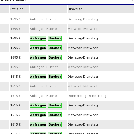
Preis ab
Hinweise
1695 €
Anfragen Buchen
Dienstag-Dienstag
1695 €
Anfragen Buchen
Mittwoch-Mittwoch
1695 €
Anfragen
Buchen
Dienstag-Dienstag
1695 €
Anfragen
Buchen
Mittwoch-Mittwoch
1695 €
Anfragen
Buchen
Dienstag-Dienstag
1695 €
Anfragen Buchen
Mittwoch-Mittwoch
1615 €
Anfragen
Buchen
Dienstag-Dienstag
1615 €
Anfragen Buchen
Mittwoch-Mittwoch
1615 €
Anfragen Buchen
Donnerstag-Donnerstag
1615 €
Anfragen
Buchen
Dienstag-Dienstag
1615 €
Anfragen
Buchen
Mittwoch-Mittwoch
1615 €
Anfragen
Buchen
Dienstag-Dienstag