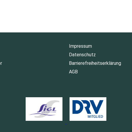
Impressum
Datenschutz
r
Barrierefreiheitserklärung
AGB