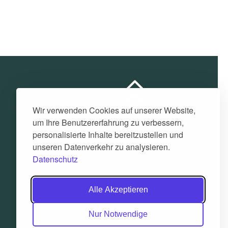
Wir verwenden Cookies auf unserer Website,
um Ihre Benutzererfahrung zu verbessern,
personalisierte Inhalte bereitzustellen und
unseren Datenverkehr zu analysieren.
Datenschutz
Alle Akzeptieren
Nur Notwendige