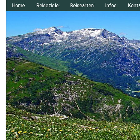
Home
Reiseziele
Reisearten
Infos
Kont