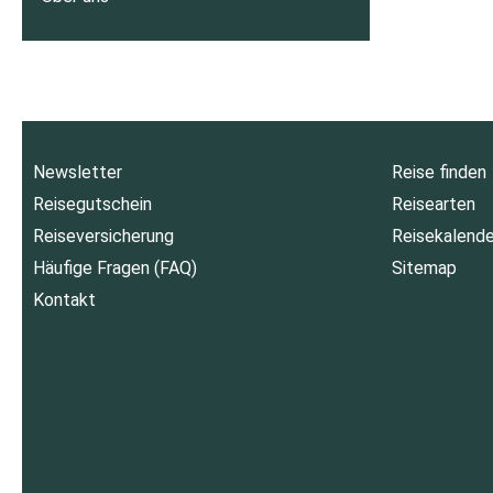
Newsletter
Reise finden
Reisegutschein
Reisearten
Reiseversicherung
Reisekalende
Häufige Fragen (FAQ)
Sitemap
Kontakt