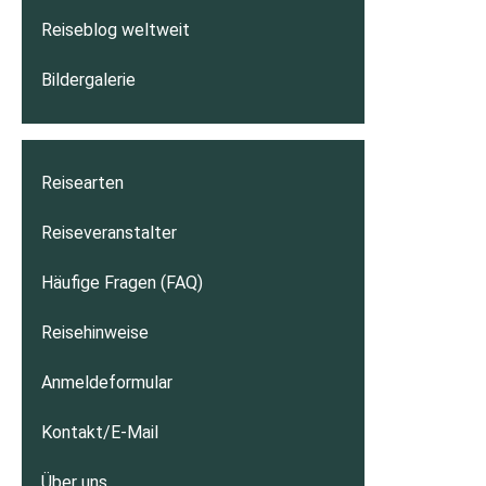
Reiseblog weltweit
Bildergalerie
Reisearten
Reiseveranstalter
Häufige Fragen (FAQ)
Reisehinweise
Anmeldeformular
Kontakt/E-Mail
Über uns