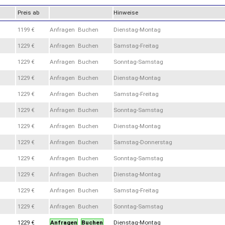
Preis ab
Hinweise
1199 €
Anfragen Buchen
Dienstag-Montag
1229 €
Anfragen Buchen
Samstag-Freitag
1229 €
Anfragen Buchen
Sonntag-Samstag
1229 €
Anfragen Buchen
Dienstag-Montag
1229 €
Anfragen Buchen
Samstag-Freitag
1229 €
Anfragen Buchen
Sonntag-Samstag
1229 €
Anfragen Buchen
Dienstag-Montag
1229 €
Anfragen Buchen
Samstag-Donnerstag
1229 €
Anfragen Buchen
Sonntag-Samstag
1229 €
Anfragen Buchen
Dienstag-Montag
1229 €
Anfragen Buchen
Samstag-Freitag
1229 €
Anfragen Buchen
Sonntag-Samstag
1229 €
Anfragen
Buchen
Dienstag-Montag