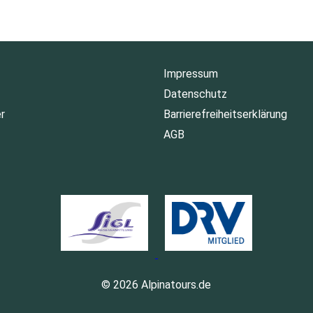
Impressum
Datenschutz
r
Barrierefreiheitserklärung
AGB
© 2026 Alpinatours.de