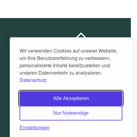
Wir verwenden Cookies auf unserer Website,
um Ihre Benutzererfahrung zu verbessern,
personalisierte Inhalte bereitzustellen und
unseren Datenverkehr zu analysieren.
Datenschutz
Alle Akzeptieren
Nur Notwendige
Einstellungen