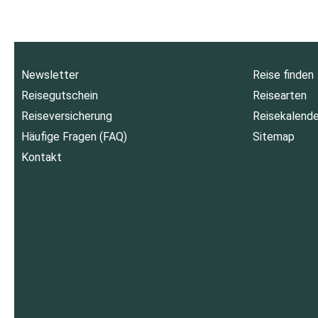
Newsletter
Reise finden
Reisegutschein
Reisearten
Reiseversicherung
Reisekalende
Häufige Fragen (FAQ)
Sitemap
Kontakt