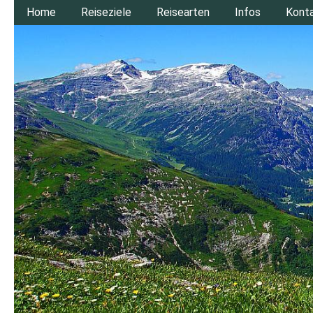
Home
Reiseziele
Reisearten
Infos
Kont